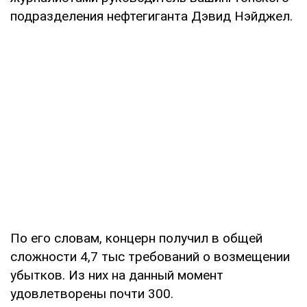
подразделения нефтегиганта Дэвид Нэйджел.
По его словам, концерн получил в общей
сложности 4,7 тыс требований о возмещении
убытков. Из них на данный момент
удовлетворены почти 300.