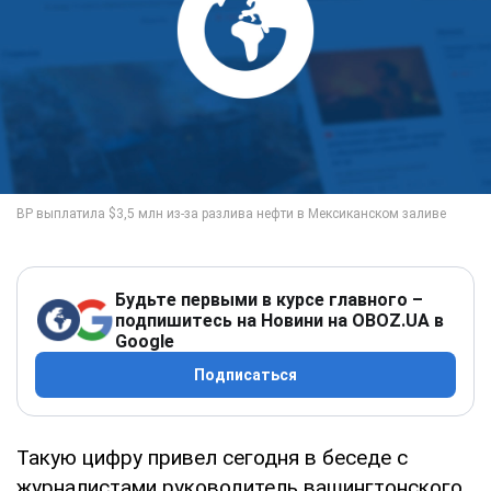
Будьте первыми в курсе главного –
подпишитесь на Новини на OBOZ.UA в
Google
Подписаться
Такую цифру привел сегодня в беседе с
журналистами руководитель вашингтонского