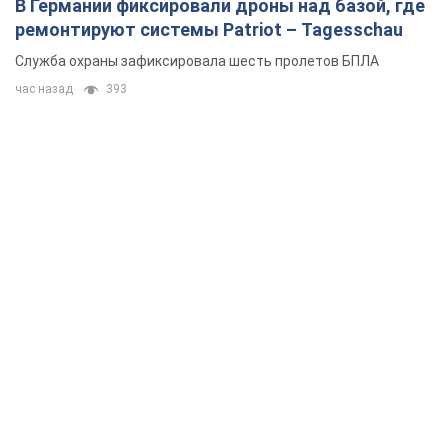
В Германии фиксировали дроны над базой, где
ремонтируют системы Patriot – Tagesschau
Служба охраны зафиксировала шесть пролетов БПЛА
час назад
393