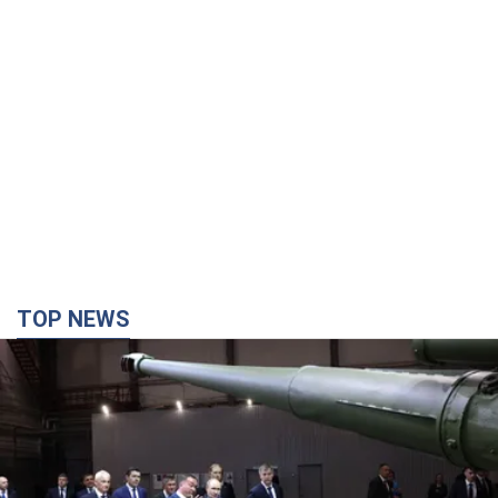
TOP NEWS