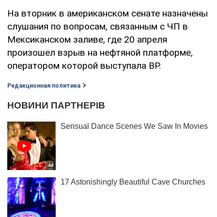
На вторник в американском сенате назначены
слушания по вопросам, связанным с ЧП в
Мексиканском заливе, где 20 апреля
произошел взрыв на нефтяной платформе,
оператором которой выступала ВР.
Редакционная политика