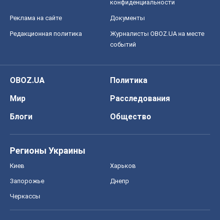
конфиденциальности
Реклама на сайте
Документы
Редакционная политика
Журналисты OBOZ.UA на месте
событий
OBOZ.UA
Политика
Мир
Расследования
Блоги
Общество
Регионы Украины
Киев
Харьков
Запорожье
Днепр
Черкассы