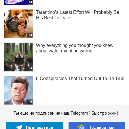
Ты еще не подписан на наш Telegram? Быстро жми!
Подписаться
Подписаться