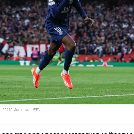
 первыми в курсе главного – подпишитесь на Новини на