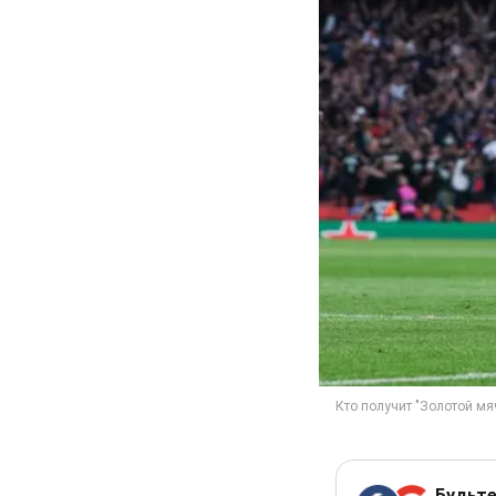
Будьте