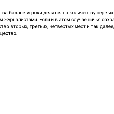
тва баллов игроки делятся по количеству первых
 журналистами. Если и в этом случае ничья сохр
тво вторых, третьих, четвертых мест и так далее,
щество.