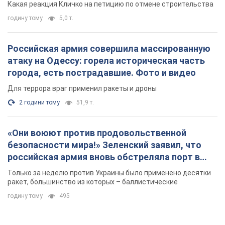
2 години тому
51,9 т.
«Они воюют против продовольственной
безопасности мира!» Зеленский заявил, что
российская армия вновь обстреляла порт в
Одессе
Только за неделю против Украины было применено десятки
ракет, большинство из которых – баллистические
годину тому
495