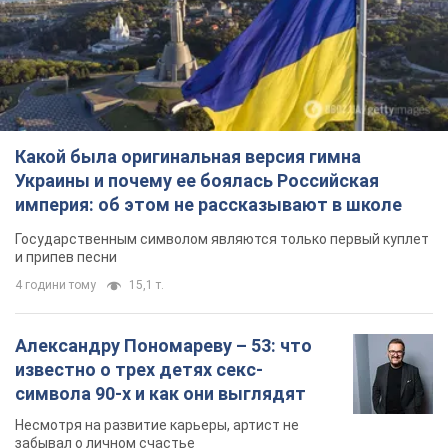
империя: об этом не рассказывают в школе
Государственным символом являются только первый куплет
и припев песни
4 години тому
15,1 т.
Александру Пономареву – 53: что
известно о трех детях секс-
символа 90-х и как они выглядят
Несмотря на развитие карьеры, артист не
забывал о личном счастье
9 годин тому
8,4 т.
В ПриватБанке рассказали,
действительны ли доллары 1996
года: принимают ли обменники и
банки такие купюры
Что делать, если банки и обменники не
принимают старые доллары