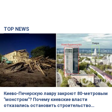
Киево-Печерскую лавру закроют 80-метровым
"монстром"? Почему киевские власти
отказались остановить строительство
небоскреба "московского верующего"
Какая реакция Кличко на петицию по отмене строительства
годину тому
5,0 т.
Российская армия совершила массированную
атаку на Одессу: горела историческая часть
города, есть пострадавшие. Фото и видео
Для террора враг применил ракеты и дроны