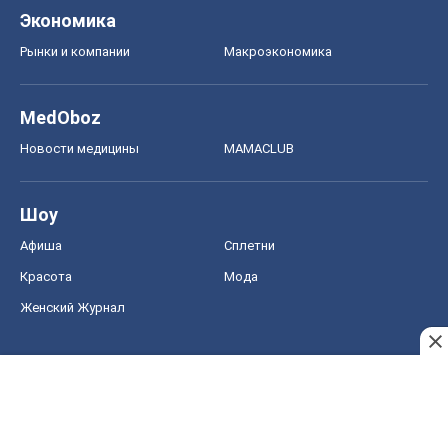
Шоу
Афиша
Сплетни
Красота
Мода
Женский Журнал