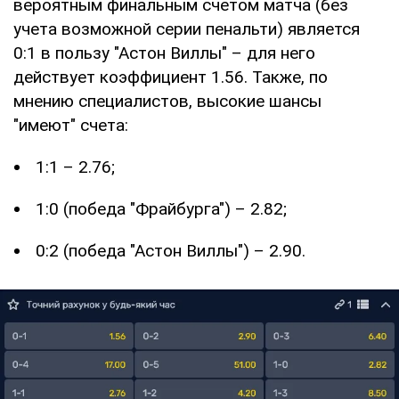
вероятным финальным счетом матча (без
учета возможной серии пенальти) является
0:1 в пользу "Астон Виллы" – для него
действует коэффициент 1.56. Также, по
мнению специалистов, высокие шансы
"имеют" счета:
1:1 – 2.76;
1:0 (победа "Фрайбурга") – 2.82;
0:2 (победа "Астон Виллы") – 2.90.