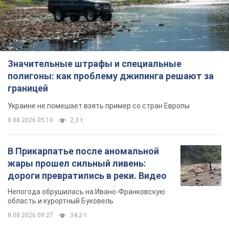
Значительные штрафы и специальные
полигоны: как проблему джипинга решают за
границей
Украине не помешает взять пример со стран Европы
8.08.2026 05:10
2,3 т.
В Прикарпатье после аномальной
жары прошел сильный ливень:
дороги превратились в реки. Видео
Непогода обрушилась на Ивано-Франковскую
область и курортный Буковель
8.08.2026 09:27
34,2 т.