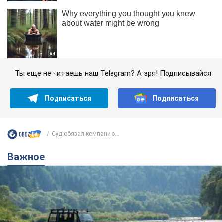
Ты еще не читаешь наш Telegram? А зря! Подписывайся
Подписаться
Подписаться
Суд обязал компанию...
Важное