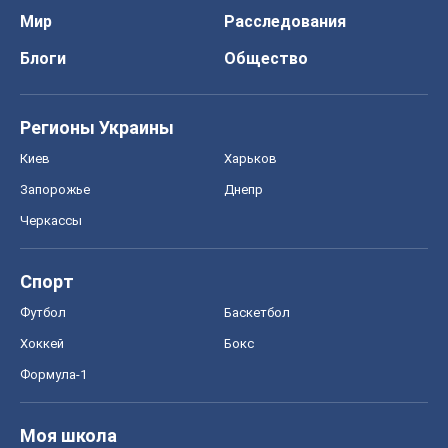
Мир
Расследования
Блоги
Общество
Регионы Украины
Киев
Харьков
Запорожье
Днепр
Черкассы
Спорт
Футбол
Баскетбол
Хоккей
Бокс
Формула-1
Моя школа