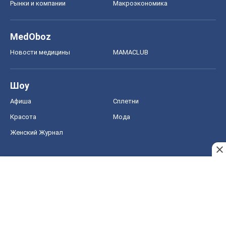
Рынки и компании
Mакроэкономика
MedOboz
Новости медицины
MAMACLUB
Шоу
Афиша
Сплетни
Красота
Мода
Женский Журнал