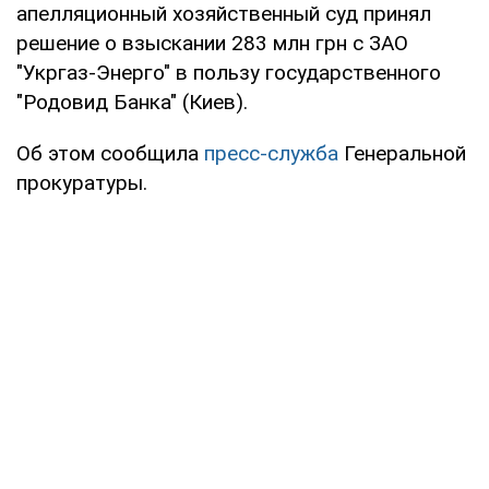
апелляционный хозяйственный суд принял
решение о взыскании 283 млн грн с ЗАО
"Укргаз-Энерго" в пользу государственного
"Родовид Банка" (Киев).
Об этом сообщила
пресс-служба
Генеральной
прокуратуры.