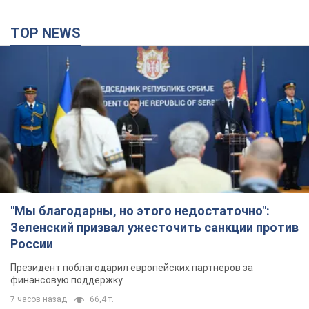
TOP NEWS
"Мы благодарны, но этого недостаточно":
Зеленский призвал ужесточить санкции против
России
Президент поблагодарил европейских партнеров за
финансовую поддержку
7 часов назад
66,4 т.