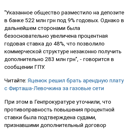
"Указанное общество разместило на депозите
в банке 522 млн грн под 9% годовых. Однако в
дальнейшем сторонами была
безосновательно увеличена процентная
годовая ставка до 48%, что позволило
коммерческой структуре незаконно получить
дополнительно 283 млн грн", - говорится в
сообщении ГПУ.
Читайте:
Яценюк решил брать арендную плату
с Фирташа-Левочкина за газовые сети
При этом в Генпрокуратуре уточнили, что
противоправность повышения процентной
ставки была подтверждена судами,
признавшими дополнительный договор