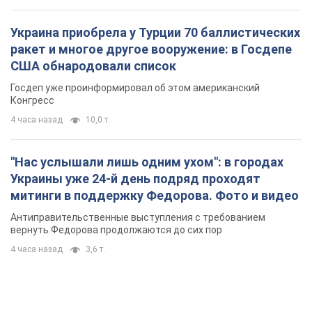
Украина приобрела у Турции 70 баллистических
ракет и многое другое вооружение: в Госдепе
США обнародовали список
Госдеп уже проинформировал об этом американский
Конгресс
4 часа назад
10,0 т.
"Нас услышали лишь одним ухом": в городах
Украины уже 24-й день подряд проходят
митинги в поддержку Федорова. Фото и видео
Антиправительственные выступления с требованием
вернуть Федорова продолжаются до сих пор
4 часа назад
3,6 т.