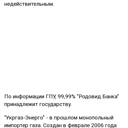
недействительным.
По информации ГПУ, 99,99% "Родовид Банка"
принадлежит государству.
"Укргаз-Энерго" - в прошлом монопольный
импортер газа. Создан в феврале 2006 года