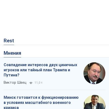
Rest
Мнения
Совпадение интересов двух циничных
игроков или тайный план Трампа и
Путина?
Виктор Швец
11,0 т.
Минск готовится к функционированию
в условиях масштабного военного
кризиса