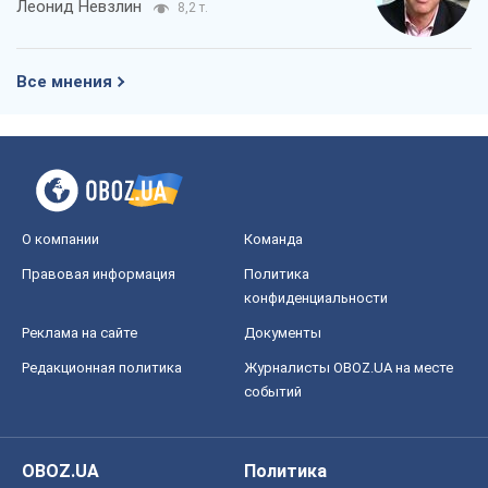
Леонид Невзлин
8,2 т.
Все мнения
О компании
Команда
Правовая информация
Политика
конфиденциальности
Реклама на сайте
Документы
Редакционная политика
Журналисты OBOZ.UA на месте
событий
OBOZ.UA
Политика