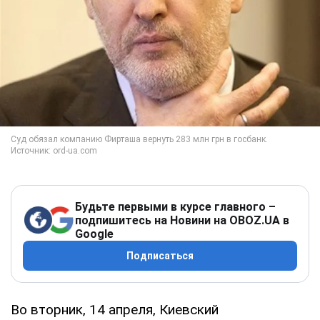
Будьте первыми в курсе главного –
подпишитесь на Новини на OBOZ.UA в
Google
Подписаться
Во вторник, 14 апреля, Киевский