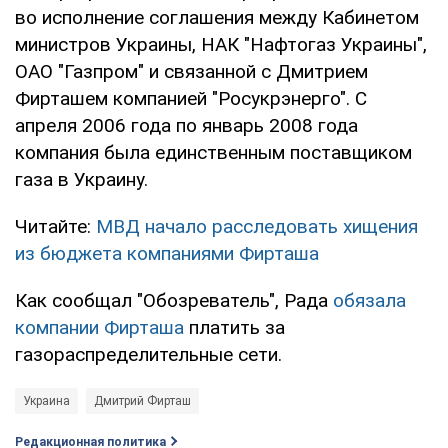
во исполнение соглашения между Кабинетом
министров Украины, НАК "Нафтогаз Украины",
ОАО "Газпром" и связанной с Дмитрием
Фирташем компанией "Росукрэнерго". С
апреля 2006 года по январь 2008 года
компания была единственным поставщиком
газа в Украину.
Читайте:
МВД начало расследовать хищения
из бюджета компаниями Фирташа
Как сообщал "Обозреватель", Рада
обязала
компании Фирташа
платить за
газораспределительные сети.
Украина
Дмитрий Фирташ
Редакционная политика