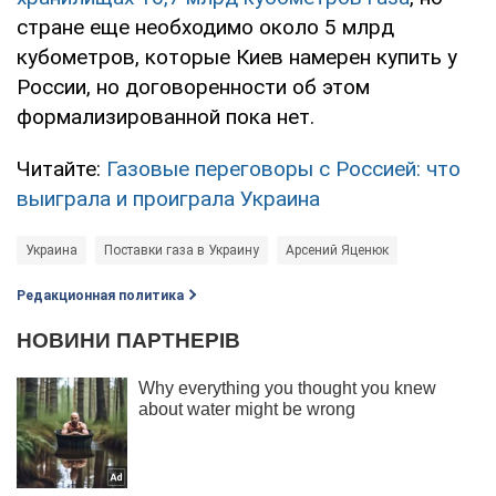
стране еще необходимо около 5 млрд
кубометров, которые Киев намерен купить у
России, но договоренности об этом
формализированной пока нет.
Читайте:
Газовые переговоры с Россией: что
выиграла и проиграла Украина
Украина
Поставки газа в Украину
Арсений Яценюк
Редакционная политика