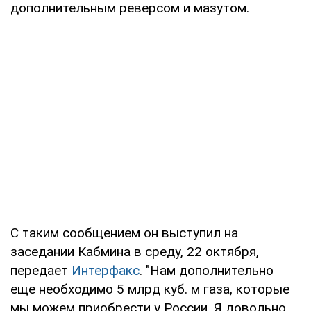
дополнительным реверсом и мазутом.
С таким сообщением он выступил на
заседании Кабмина в среду, 22 октября,
передает
Интерфакс
. "Нам дополнительно
еще необходимо 5 млрд куб. м газа, которые
мы можем приобрести у России. Я довольно