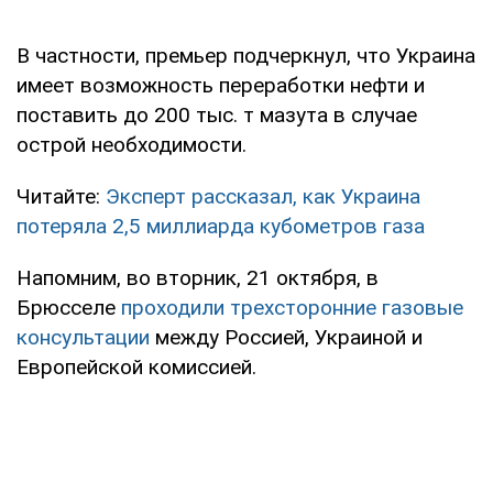
В частности, премьер подчеркнул, что Украина
имеет возможность переработки нефти и
поставить до 200 тыс. т мазута в случае
острой необходимости.
Читайте:
Эксперт рассказал, как Украина
потеряла 2,5 миллиарда кубометров газа
Напомним, во вторник, 21 октября, в
Брюсселе
проходили трехсторонние газовые
консультации
между Россией, Украиной и
Европейской комиссией.