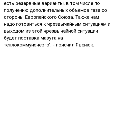
есть резервные варианты, в том числе по
получению дополнительных объемов газа со
стороны Европейского Союза. Также нам
надо готовиться к чрезвычайным ситуациям и
выходом из этой чрезвычайной ситуации
будет поставка мазута на
теплокоммунэнерго", - пояснил Яценюк.