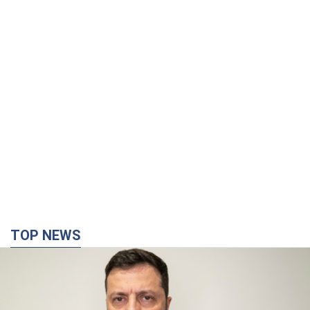
TOP NEWS