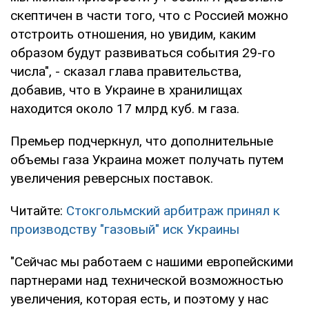
скептичен в части того, что с Россией можно
отстроить отношения, но увидим, каким
образом будут развиваться события 29-го
числа", - сказал глава правительства,
добавив, что в Украине в хранилищах
находится около 17 млрд куб. м газа.
Премьер подчеркнул, что дополнительные
объемы газа Украина может получать путем
увеличения реверсных поставок.
Читайте:
Стокгольмский арбитраж принял к
производству "газовый" иск Украины
"Сейчас мы работаем с нашими европейскими
партнерами над технической возможностью
увеличения, которая есть, и поэтому у нас