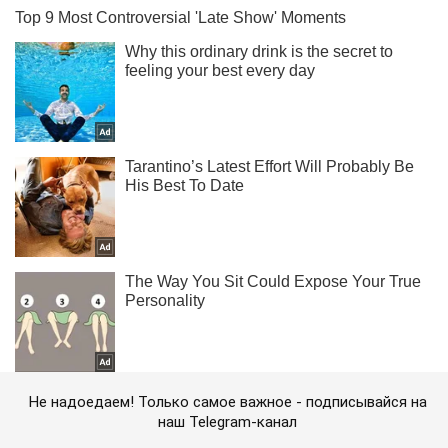
Не надоедаем! Только самое важное - подписывайся на
наш Telegram-канал