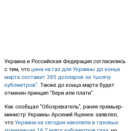
Украина и Российская Федерация согласились
с тем, что
цена на газ для Украины до конца
марта составит 385 долларов за тысячу
кубометров"
. Также до конца марта будет
отменен принцип "бери или плати".
Как сообщал "Обозреватель", ранее премьер-
министр Украины Арсений Яценюк заявлял,
что
Украина на сегодня накопила в газовых
хранилищах 16,7 млрд кубометров газа
, но