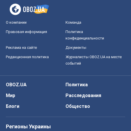
О компании
Команда
Правовая информация
Политика
конфиденциальности
Реклама на сайте
Документы
Редакционная политика
Журналисты OBOZ.UA на месте
событий
OBOZ.UA
Политика
Мир
Расследования
Блоги
Общество
Регионы Украины