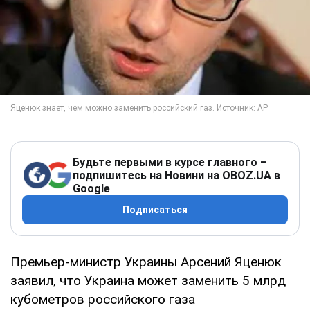
Будьте первыми в курсе главного –
подпишитесь на Новини на OBOZ.UA в
Google
Подписаться
Премьер-министр Украины Арсений Яценюк
заявил, что Украина может заменить 5 млрд
кубометров российского газа