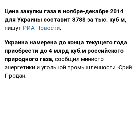
Цена закупки газа в ноябре-декабре 2014
для Украины составит 378$ за тыс. куб м,
пишут
РИА Новости
.
Украина намерена до конца текущего года
приобрести до 4 млрд куб.м российского
природного газа
, сообщил министр
энергетики и угольной промышленности Юрий
Продан.