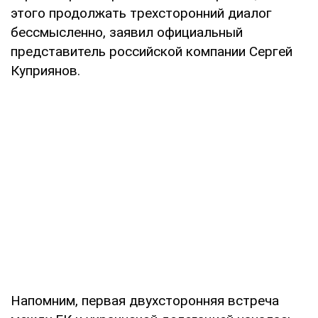
этого продолжать трехсторонний диалог
бессмысленно, заявил официальный
представитель российской компании Сергей
Куприянов.
Напомним, первая двухсторонняя встреча