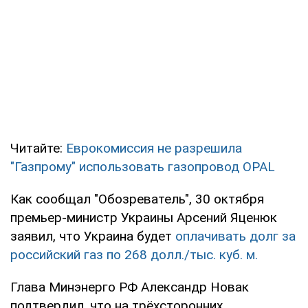
Читайте:
Еврокомиссия не разрешила
"Газпрому" использовать газопровод OPAL
Как сообщал "Обозреватель", 30 октября
премьер-министр Украины Арсений Яценюк
заявил, что Украина будет
оплачивать долг за
российский газ по 268 долл./тыс. куб. м.
Глава Минэнерго РФ Александр Новак
подтвердил, что на трёхсторонних