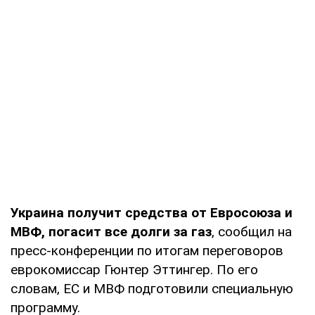
Украина получит средства от Евросоюза и
МВФ, погасит все долги за газ
, сообщил на
пресс-конференции по итогам переговоров
еврокомиссар Гюнтер Эттингер. По его
словам, ЕС и МВФ подготовили специальную
программу.