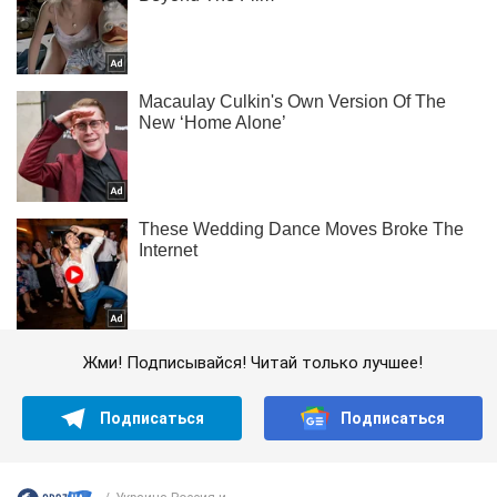
Жми! Подписывайся! Читай только лучшее!
Подписаться
Подписаться