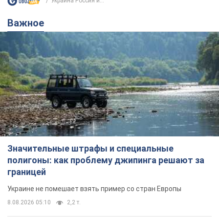
Украина Россия и...
Важное
Значительные штрафы и специальные
полигоны: как проблему джипинга решают за
границей
Украине не помешает взять пример со стран Европы
8.08.2026 05:10
2,2 т.