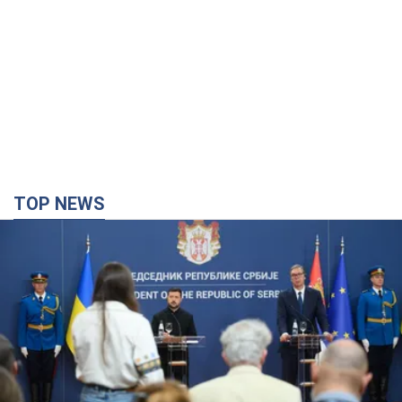
TOP NEWS