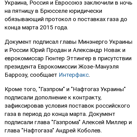
Украина, Россия и Евросоюз заключили в ночь
на пятницу в Брюсселе юридически
обязывающий протокол о поставках газа до
конца марта 2015 года.
Документ подписал главы Минэнерго Украины
и России Юрий Продан и Александр Новак и
еврокомиссар Гюнтер Эттингер в присутствии
президента Еврокомиссии Жозе-Мануэля
Баррозу, сообщает
Интерфакс
.
Кроме того, "Газпром" и "Нафтогаз Украины"
подписали дополнение к контракту,
зафиксировав условия поставок российского
газа в период до конца марта. Документ
подписали глава "Газпрома" Алексей Миллер и
глава "Нафтогаза" Андрей Коболев.