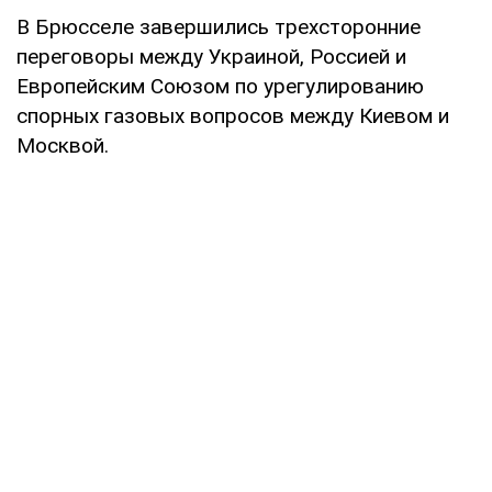
В Брюсселе завершились трехсторонние
переговоры между Украиной, Россией и
Европейским Союзом по урегулированию
спорных газовых вопросов между Киевом и
Москвой.