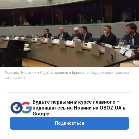
Будьте первыми в курсе главного –
подпишитесь на Новини на OBOZ.UA в
Google
Подписаться