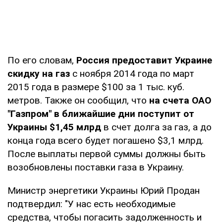
По его словам,
Россия предоставит Украине
скидку на газ
с ноября 2014 года по март
2015 года в размере $100 за 1 тыс. куб.
метров. Также он сообщил, что
на счета ОАО
"Газпром" в ближайшие дни поступит от
Украины $1,45 млрд
в счет долга за газ, а до
конца года всего будет погашено $3,1 млрд.
После выплаты первой суммы должны быть
возобновлены поставки газа в Украину.
Министр энергетики Украины Юрий Продан
подтвердил: "У нас есть необходимые
средства, чтобы погасить задолженность и