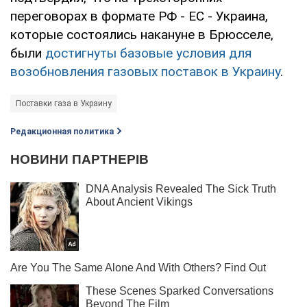
переговорах в формате РФ - ЕС - Украина,
которые состоялись накануне в Брюсселе,
были
достигнуты базовые условия для
возобновления газовых поставок в Украину
.
Поставки газа в Украину
Редакционная политика