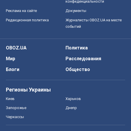
конфиденциальности
Реклама на сайте
Документы
Редакционная политика
Журналисты OBOZ.UA на месте
событий
OBOZ.UA
Политика
Мир
Расследования
Блоги
Общество
Регионы Украины
Киев
Харьков
Запорожье
Днепр
Черкассы