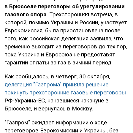
в Брюсселе переговоры об урегулировании
газового спора
. Трехсторонняя встреча, в
которой, помимо Украины и России, участвует
Еврокомиссия, была приостановлена после
того, как российская делегация заявила, что
временно выходит из переговоров до тех пор,
пока Украина и Евросоюз не предоставят
гарантий оплаты за газ в зимний период.
Как сообщалось, в четверг, 30 октября,
делегация "Газпрома" приняла решение
покинуть трехсторонние газовые переговоры
РФ-Украина-ЕС, начавшиеся накануне в
Брюсселе, и вернулась в Москву.
"Газпром" ожидает информации о ходе
переговоров Еврокомиссии и Украины, без