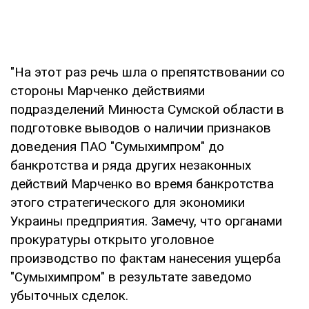
"На этот раз речь шла о препятствовании со
стороны Марченко действиями
подразделений Минюста Сумской области в
подготовке выводов о наличии признаков
доведения ПАО "Сумыхимпром" до
банкротства и ряда других незаконных
действий Марченко во время банкротства
этого стратегического для экономики
Украины предприятия. Замечу, что органами
прокуратуры открыто уголовное
производство по фактам нанесения ущерба
"Сумыхимпром" в результате заведомо
убыточных сделок.