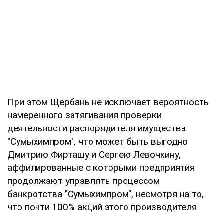
При этом Щербань не исключает вероятность
намеренного затягивания проверки
деятельности распорядителя имущества
"Сумыхимпром", что может быть выгодно
Дмитрию Фирташу и Сергею Левочкину,
аффилированные с которыми предприятия
продолжают управлять процессом
банкротства "Сумыхимпром", несмотря на то,
что почти 100% акций этого производителя