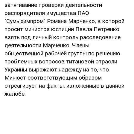
затягивание проверки деятельности
распорядителя имущества ПАО
"Сумыхимпром" Романа Марченко, в которой
просит министра юстиции Павла Петренко
взять под личный контроль расследование
деятельности Марченко. Члены
общественной рабочей группы по решению
проблемных вопросов титановой отрасли
Украины выражают надежду на то, что
Минюст соответствующим образом
отреагирует на факты, изложенные в данной
жалобе.