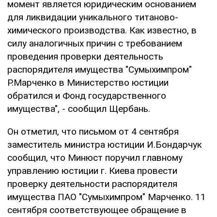
момент является юридическим основанием
для ликвидации уникального титаново-
химического производства. Как известно, в
силу аналогичных причин с требованием
проведения проверки деятельность
распорядителя имущества "Сумыхимпром"
Р.Марченко в Министерство юстиции
обратился и Фонд государственного
имущества", - сообщил Щербань.
Он отметил, что письмом от 4 сентября
заместитель министра юстиции И.Бондарчук
сообщил, что Минюст поручил главному
управлению юстиции г. Киева провести
проверку деятельности распорядителя
имущества ПАО "Сумыхимпром" Марченко. 11
сентября соответствующее обращение в