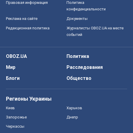
Правовая информация
Политика
конфиденциальности
Реклама на сайте
Документы
Редакционная политика
Журналисты OBOZ.UA на месте
событий
OBOZ.UA
Политика
Мир
Расследования
Блоги
Общество
Регионы Украины
Киев
Харьков
Запорожье
Днепр
Черкассы