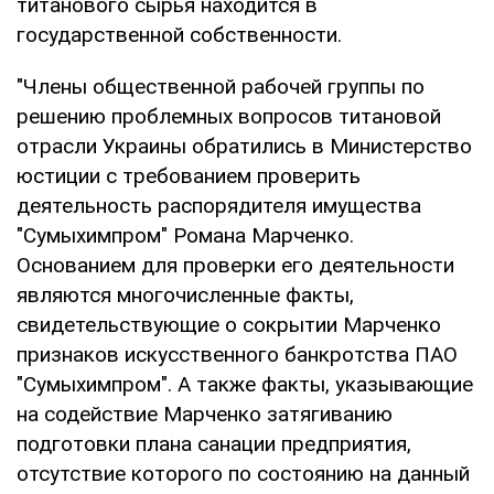
титанового сырья находится в
государственной собственности.
"Члены общественной рабочей группы по
решению проблемных вопросов титановой
отрасли Украины обратились в Министерство
юстиции с требованием проверить
деятельность распорядителя имущества
"Сумыхимпром" Романа Марченко.
Основанием для проверки его деятельности
являются многочисленные факты,
свидетельствующие о сокрытии Марченко
признаков искусственного банкротства ПАО
"Сумыхимпром". А также факты, указывающие
на содействие Марченко затягиванию
подготовки плана санации предприятия,
отсутствие которого по состоянию на данный