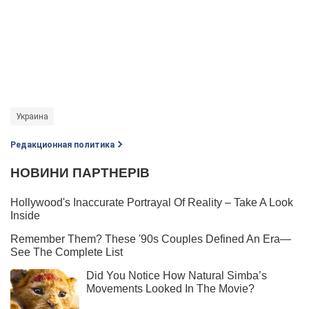
Украина
Редакционная политика