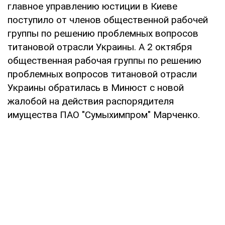
главное управлению юстиции в Киеве
поступило от членов общественной рабочей
группы по решению проблемных вопросов
титановой отрасли Украины. А 2 октября
общественная рабочая группы по решению
проблемных вопросов титановой отрасли
Украины обратилась в Минюст с новой
жалобой на действия распорядителя
имущества ПАО "Сумыхимпром" Марченко.