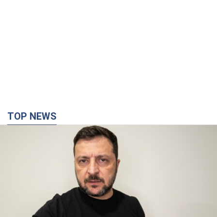
TOP NEWS