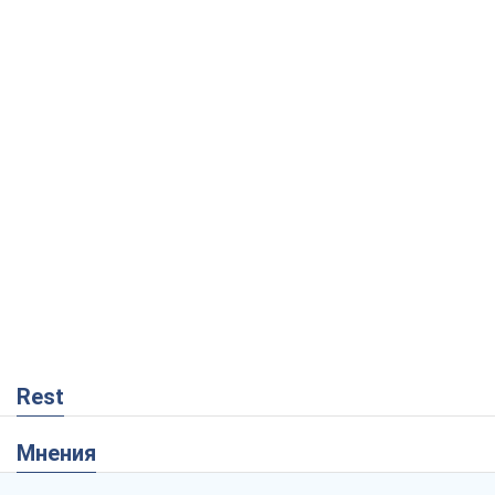
Rest
Мнения