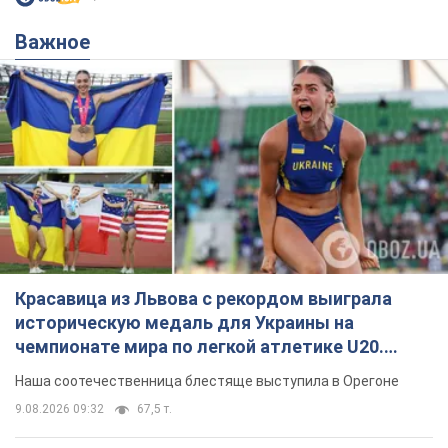
Важное
Красавица из Львова с рекордом выиграла
историческую медаль для Украины на
чемпионате мира по легкой атлетике U20.
Видео
Наша соотечественница блестяще выступила в Орегоне
9.08.2026 09:32
67,5 т.