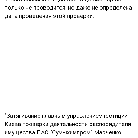
только не проводится, но даже не определена
дата проведения этой проверки.
"Затягивание главным управлением юстиции
Киева проверки деятельности распорядителя
имущества ПАО "Сумыхимпром" Марченко