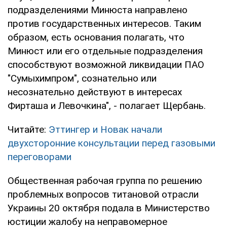
подразделениями Минюста направлено
против государственных интересов. Таким
образом, есть основания полагать, что
Минюст или его отдельные подразделения
способствуют возможной ликвидации ПАО
"Сумыхимпром", сознательно или
несознательно действуют в интересах
Фирташа и Левочкина", - полагает Щербань.
Читайте:
Эттингер и Новак начали
двухсторонние консультации перед газовыми
переговорами
Общественная рабочая группа по решению
проблемных вопросов титановой отрасли
Украины 20 октября подала в Министерство
юстиции жалобу на неправомерное