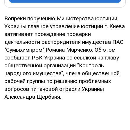
Вопреки поручению Министерства юстиции
Украины главное управление юстиции г. Киева
затягивает проведение проверки
деятельности распорядителя имущества ПАО
"Сумыхимпром" Романа Марченко. Об этом
сообщает РБК-Украина со ссылкой на главу
общественной организации "Контроль
народного имущества", члена общественной
рабочей группы по решению проблемных
вопросов титановой отрасли Украины
Александра Щербаня.