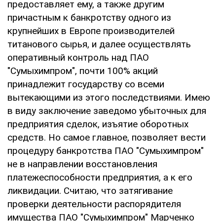
предоставляет ему, а также другим
причастным к банкротству одного из
крупнейших в Европе производителей
титанового сырья, и далее осуществлять
оперативный контроль над ПАО
"Сумыхимпром", почти 100% акций
принадлежит государству со всеми
вытекающими из этого последствиями. Имею
в виду заключение заведомо убыточных для
предприятия сделок, изъятие оборотных
средств. Но самое главное, позволяет вести
процедуру банкротства ПАО "Сумыхимпром"
не в направлении восстановления
платежеспособности предприятия, а к его
ликвидации. Считаю, что затягивание
проверки деятельности распорядителя
имущества ПАО "Сумыхимпром" Марченко