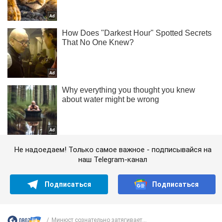
Не надоедаем! Только самое важное - подписывайся на
наш Telegram-канал
Подписаться
Подписаться
Минюст сознательно затягивает...