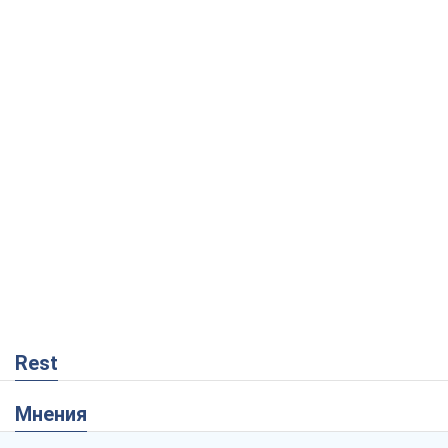
Rest
Мнения