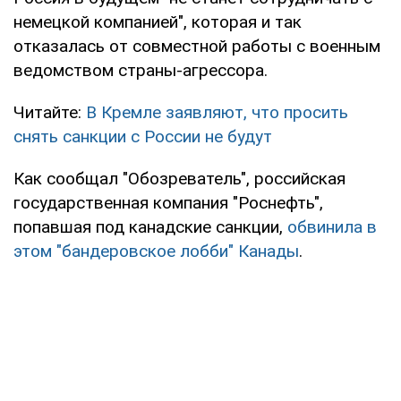
немецкой компанией", которая и так
отказалась от совместной работы с военным
ведомством страны-агрессора.
Читайте:
В Кремле заявляют, что просить
снять санкции с России не будут
Как сообщал "Обозреватель", российская
государственная компания "Роснефть",
попавшая под канадские санкции,
обвинила в
этом "бандеровское лобби" Канады
.