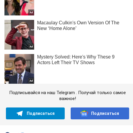
Подписывайся на наш Telegram . Получай только самое
важное!
Подписаться
Подписаться