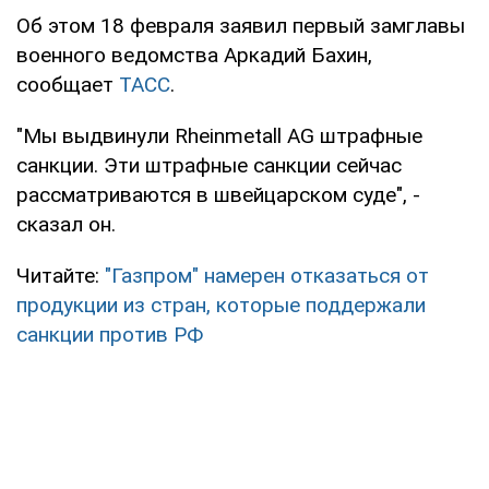
Об этом 18 февраля заявил первый замглавы
военного ведомства Аркадий Бахин,
сообщает
ТАСС
.
"Мы выдвинули Rheinmetall AG штрафные
санкции. Эти штрафные санкции сейчас
рассматриваются в швейцарском суде", -
сказал он.
Читайте:
"Газпром" намерен отказаться от
продукции из стран, которые поддержали
санкции против РФ