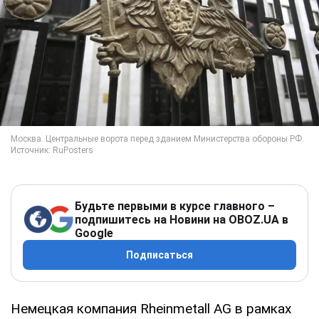
Будьте первыми в курсе главного –
подпишитесь на Новини на OBOZ.UA в
Google
Подписаться
Немецкая компания Rheinmetall AG в рамках