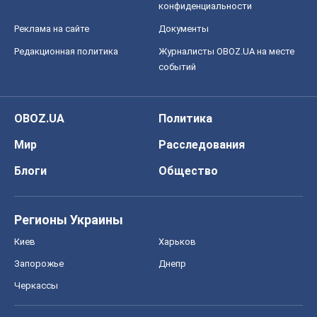
конфиденциальности
Реклама на сайте
Документы
Редакционная политика
Журналисты OBOZ.UA на месте
событий
OBOZ.UA
Политика
Мир
Расследования
Блоги
Общество
Регионы Украины
Киев
Харьков
Запорожье
Днепр
Черкассы