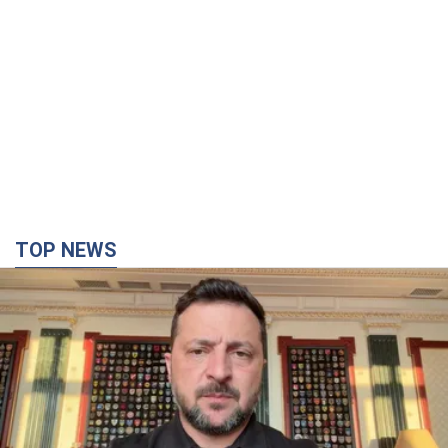
TOP NEWS