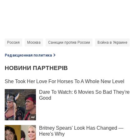
Россия
Москва
Санкции против России
Война в Украине
Редакционная политика