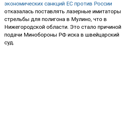
экономических санкций ЕС против России
отказалась поставлять лазерные имитаторы
стрельбы для полигона в Мулино, что в
Нижегородской области. Это стало причиной
подачи Минобороны РФ иска в швейцарский
суд.