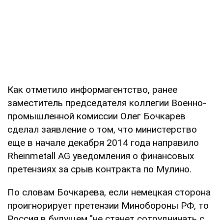
Как отметило информагентство, ранее
заместитель председателя коллегии Военно-
промышленной комиссии Олег Бочкарев
сделал заявление о том, что министерство
еще в начале декабря 2014 года направило
Rheinmetall AG уведомления о финансовых
претензиях за срыв контракта по Мулино.
По словам Бочкарева, если немецкая сторона
проигнорирует претензии Минобороны РФ, то
Россия в будущем "не станет сотрудничать с