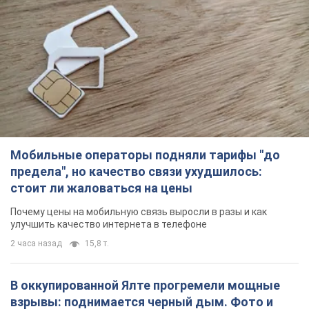
Мобильные операторы подняли тарифы "до
предела", но качество связи ухудшилось:
стоит ли жаловаться на цены
Почему цены на мобильную связь выросли в разы и как
улучшить качество интернета в телефоне
2 часа назад
15,8 т.
В оккупированной Ялте прогремели мощные
взрывы: поднимается черный дым. Фото и