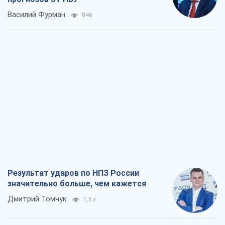
Василий Фурман
846
Результат ударов по НПЗ России
значительно больше, чем кажется
Дмитрий Томчук
1,5 т.