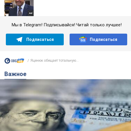
Мы в Telegram! Подписывайся! Читай только лучшее!
Подписаться
Подписаться
Яценюк обещает тотальную...
Важное