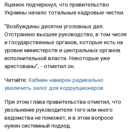
Яценюк подчеркнул, что правительство
Украины начало тотальные кадровые чистки.
"Возбуждены десятки уголовных дел.
Отстранено высшее руководство, в том числе
и государственных органов, которые есть на
уровне министерств и центральных органов
исполнительной власти. Некоторые уже
арестованы", - отметил он.
Читайте:
Кабмин намерен радикально
увеличить залог для коррупционеров
При этом глава правительства отметил, что
увольнение руководителя того или иного
ведомства не поможет, и в этом вопросе
нужен системный подход.