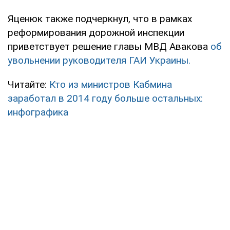
Яценюк также подчеркнул, что в рамках
реформирования дорожной инспекции
приветствует решение главы МВД Авакова
об
увольнении руководителя ГАИ Украины.
Читайте:
Кто из министров Кабмина
заработал в 2014 году больше остальных:
инфографика