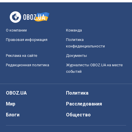
О компании
Команда
Правовая информация
Политика
конфиденциальности
Реклама на сайте
Документы
Редакционная политика
Журналисты OBOZ.UA на месте
событий
OBOZ.UA
Политика
Мир
Расследования
Блоги
Общество