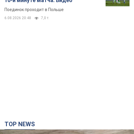
10-й минуте матча. Видео
Поединок проходит в Польше
6.08.2026 20:48
7,0 т.
TOP NEWS