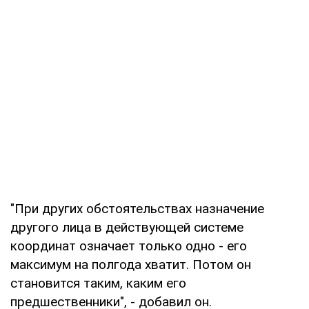
"При других обстоятельствах назначение
другого лица в действующей системе
координат означает только одно - его
максимум на полгода хватит. Потом он
становится таким, каким его
предшественники", - добавил он.