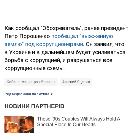
Как сообщал "Обозреватель", ранее президент
Петр Порошенко
пообещал "выжженную
землю" под коррупционерами
. Он заявил, что
в Украине и в дальнейшем будет усиливаться
борьба с коррупцией, и разрушаться все
коррупционные схемы.
Кабинет министров Украины
Арсений Яценюк
Редакционная политика