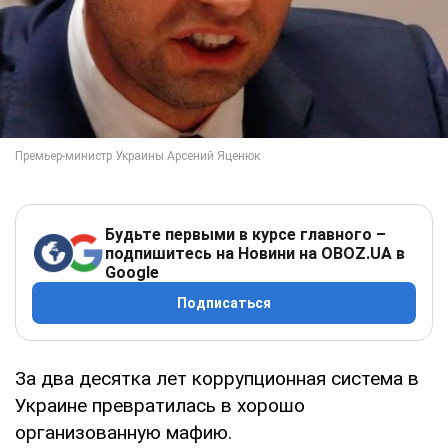
Будьте первыми в курсе главного –
подпишитесь на Новини на OBOZ.UA в
Google
Подписаться
За два десятка лет коррупционная система в
Украине превратилась в хорошо
организованную мафию.