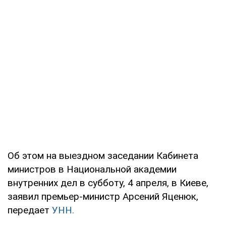
Об этом на выездном заседании Кабинета
министров в Национальной академии
внутренних дел в субботу, 4 апреля, в Киеве,
заявил премьер-министр Арсений Яценюк,
передает
УНН.