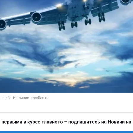
 первыми в курсе главного – подпишитесь на Новини на