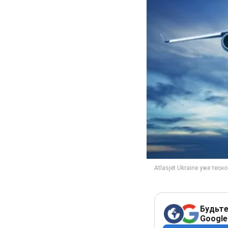
Будьте
Google