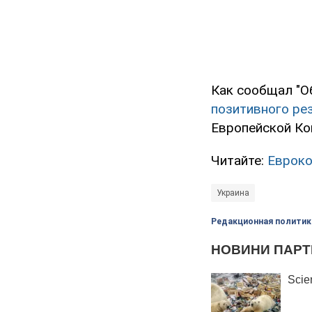
Как сообщал "О
позитивного рез
Европейской Ко
Читайте:
Евроко
Украина
Редакционная политик