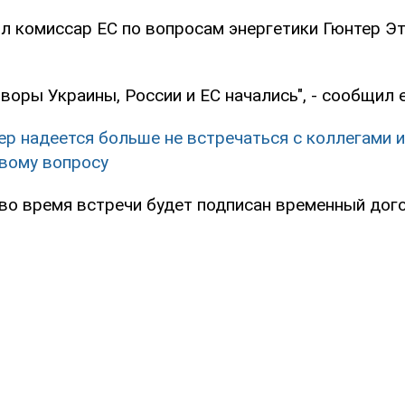
л комиссар ЕС по вопросам энергетики Гюнтер Эт
воры Украины, России и ЕС начались", - сообщил
ер надеется больше не встречаться с коллегами и
вому вопросу
 во время встречи будет подписан временный дог