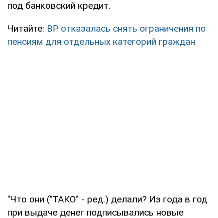
под банковский кредит.
Читайте:
ВР отказалась снять ограничения по
пенсиям для отдельных категорий граждан
"Что они ("ТАКО" - ред.) делали? Из года в год
при выдаче денег подписывались новые