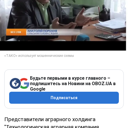
Будьте первыми в курсе главного –
подпишитесь на Новини на OBOZ.UA в
Google
Подписаться
Представители аграрного холдинга
"Технологическая аграрная компания