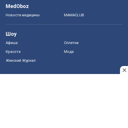
Женский Журнал