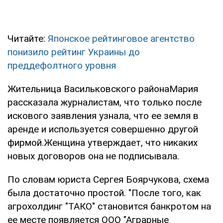
Читайте:
Японское рейтинговое агентство
понизило рейтинг Украины до
преддефолтного уровня
Жительница Васильковского районаМария
рассказала журналистам, что только после
искового заявления узнала, что ее земля в
аренде и используется совершенно другой
фирмой.Женщина утверждает, что никаких
новых договоров она не подписывала.
По словам юриста Сергея Боярчукова, схема
была достаточно простой. "После того, как
агрохолдинг "ТАКО" становится банкротом на
ее месте появляется ООО "Аграрные