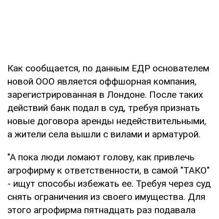
Как сообщается, по данным ЕДР основателем
новой ООО является оффшорная компания,
зарегистрированная в Лондоне. После таких
действий банк подал в суд, требуя признать
новые договора аренды недействительными,
а жители села вышли с вилами и арматурой.
"А пока люди ломают голову, как привлечь
агрофирму к ответственности, в самой "ТАКО"
- ищут способы избежать ее. Требуя через суд
снять ограничения из своего имущества. Для
этого агрофирма пятнадцать раз подавала