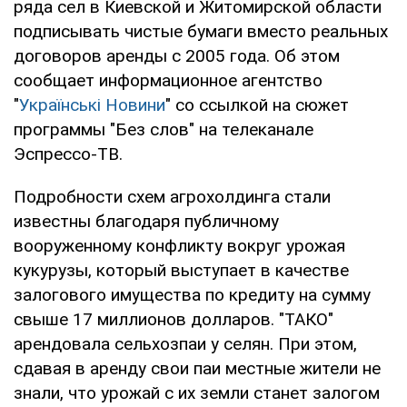
ряда сел в Киевской и Житомирской области
подписывать чистые бумаги вместо реальных
договоров аренды с 2005 года. Об этом
сообщает информационное агентство
"
Українські Новини
" со ссылкой на сюжет
программы "Без слов" на телеканале
Эспрессо-ТВ.
Подробности схем агрохолдинга стали
известны благодаря публичному
вооруженному конфликту вокруг урожая
кукурузы, который выступает в качестве
залогового имущества по кредиту на сумму
свыше 17 миллионов долларов. "ТАКО"
арендовала сельхозпаи у селян. При этом,
сдавая в аренду свои паи местные жители не
знали, что урожай с их земли станет залогом