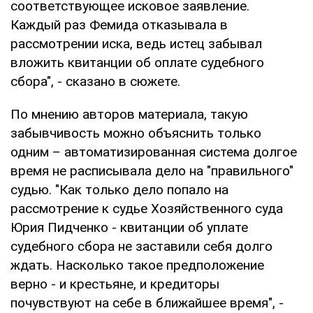
соответствующее исковое заявление.
Каждый раз Фемида отказывала в
рассмотрении иска, ведь истец забывал
вложить квитанции об оплате судебного
сбора", - сказано в сюжете.
По мнению авторов материала, такую
забывчивость можно объяснить только
одним – автоматизированная система долгое
время не расписывала дело на "правильного"
судью. "Как только дело попало на
рассмотрение к судье Хозяйственного суда
Юрия Пидченко - квитанции об уплате
судебного сбора не заставили себя долго
ждать. Насколько такое предположение
верно - и крестьяне, и кредиторы
почувствуют на себе в ближайшее время", -