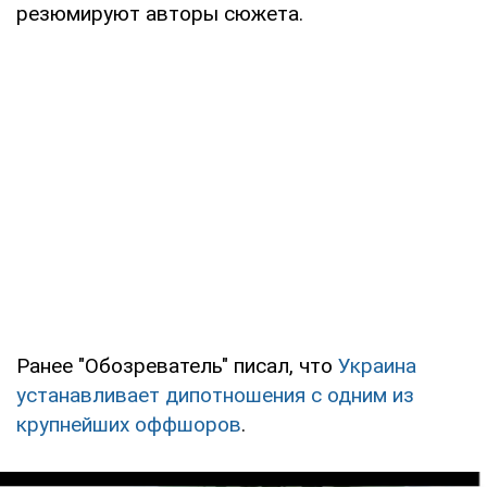
резюмируют авторы сюжета.
Ранее "Обозреватель" писал, что
Украина
устанавливает дипотношения с одним из
крупнейших оффшоров
.