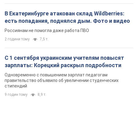
зарплаты: Корецкий раскрыл подробности
Одновременно с повышением зарплат педагогам
правительство объявило об увеличении студенческих
стипендий
9 годин тому
8,9 т.