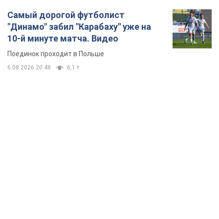
TOP NEWS