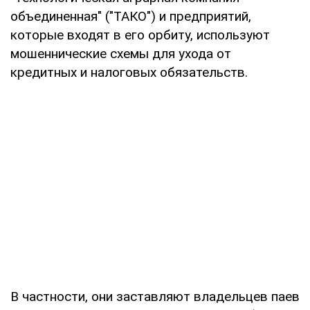
объединенная" ("ТАКО") и предприятий,
которые входят в его орбиту, используют
мошеннические схемы для ухода от
кредитных и налоговых обязательств.
В частности, они заставляют владельцев паев