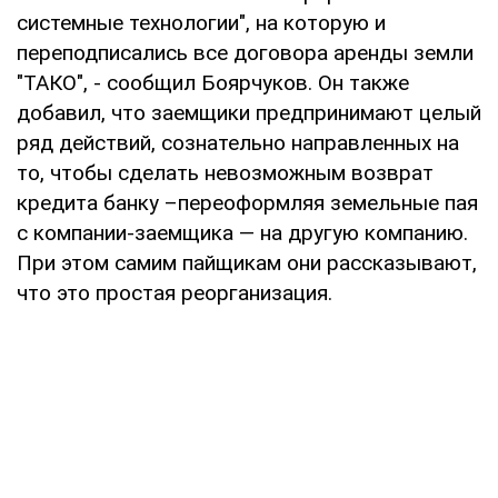
системные технологии", на которую и
переподписались все договора аренды земли
"ТАКО", - сообщил Боярчуков. Он также
добавил, что заемщики предпринимают целый
ряд действий, сознательно направленных на
то, чтобы сделать невозможным возврат
кредита банку –переоформляя земельные пая
с компании-заемщика — на другую компанию.
При этом самим пайщикам они рассказывают,
что это простая реорганизация.