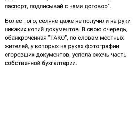
паспорт, подписывай с нами договор".
Более того, селяне даже не получили на руки
никаких копий документов. В свою очередь,
обанкроченная "ТАКО", по словам местных
жителей, у которых на руках фотографии
сгоревших документов, успела сжечь часть
собственной бухгалтерии.