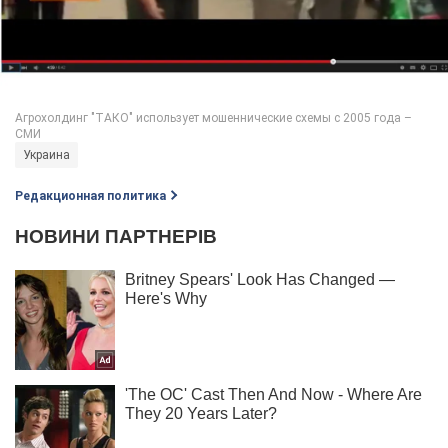
Украина
Редакционная политика