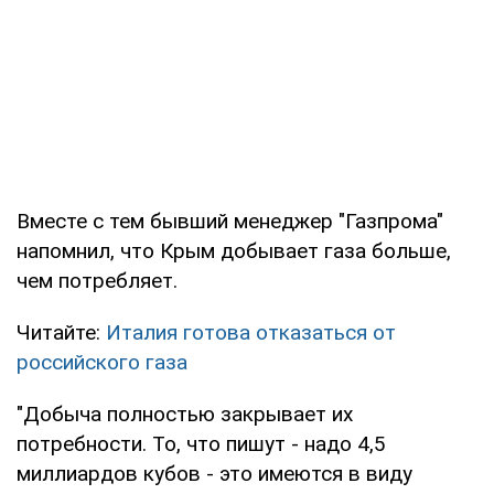
Вместе с тем бывший менеджер "Газпрома"
напомнил, что Крым добывает газа больше,
чем потребляет.
Читайте:
Италия готова отказаться от
российского газа
"Добыча полностью закрывает их
потребности. То, что пишут - надо 4,5
миллиардов кубов - это имеются в виду