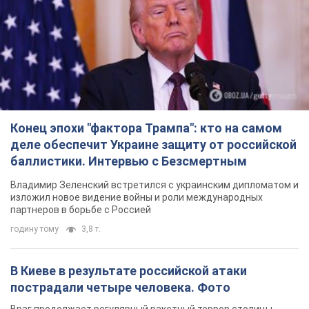
Конец эпохи "фактора Трампа": кто на самом
деле обеспечит Украине защиту от российской
баллистики. Интервью с Безсмертным
Владимир Зеленский встретился с украинским дипломатом и
изложил новое видение войны и роли международных
партнеров в борьбе с Россией
годину тому
3,8 т.
В Киеве в результате российской атаки
пострадали четыре человека. Фото