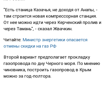
"Есть станица Казачья, не доходя от Анапы, -
там строится новая компрессорная станция.
От нее можно идти через Керченский пролив и
через Тамань", - сказал Жвачкин.
Читайте:
Министр энергетики опасается
отмены скидки на газ РФ
Второй вариант предполагает прокладку
газопровода по дну Черного моря. По мнению
чиновника, построить газопровод в Крым
можно за год-полтора.