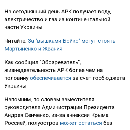
На сегодняшний день АРК получает воду,
электричество и газ из континентальной
части Украины.
Читайте:
За "вышками Бойко" могут стоять
Мартыненко и Жвания
Как сообщил "Обозреватель",
жизнедеятельность АРК более чем на
половину
обеспечивается
за счет госбюджета
Украины.
Напомним, по словам заместителя
руководителя Администрации Президента
Андрея Сенченко, из-за аннексии Крыма
Россией, полуостров
может остаться
без