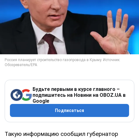
Будьте первыми в курсе главного –
подпишитесь на Новини на OBOZ.UA в
Google
Подписаться
Такую информацию сообщил губернатор