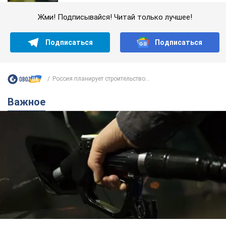
Жми! Подписывайся! Читай только лучшее!
Подписаться
Подписаться
Россия планирует строительство...
Важное