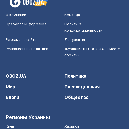
О компании
Команда
Правовая информация
Политика
конфиденциальности
Реклама на сайте
Документы
Редакционная политика
Журналисты OBOZ.UA на месте
событий
OBOZ.UA
Политика
Мир
Расследования
Блоги
Общество
Регионы Украины
Киев
Харьков