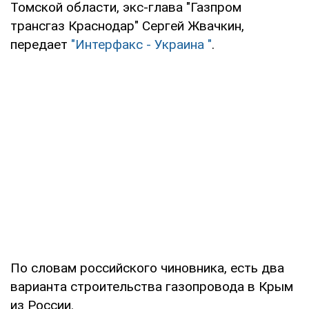
Томской области, экс-глава "Газпром
трансгаз Краснодар" Сергей Жвачкин,
передает
"Интерфакс - Украина "
.
По словам российского чиновника, есть два
варианта строительства газопровода в Крым
из России.