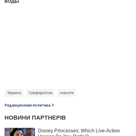
воды.
Украина
Симферополь
новости
Редакционная политика