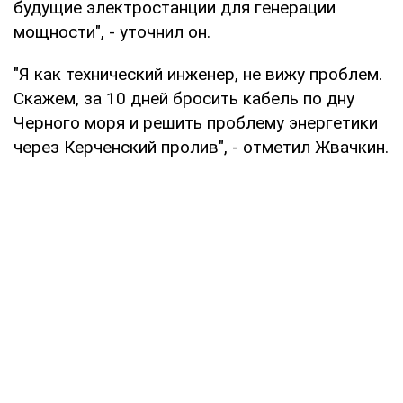
будущие электростанции для генерации
мощности", - уточнил он.
"Я как технический инженер, не вижу проблем.
Скажем, за 10 дней бросить кабель по дну
Черного моря и решить проблему энергетики
через Керченский пролив", - отметил Жвачкин.