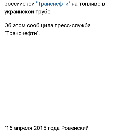
российской
"Транснефти"
на топливо в
украинской трубе.
Об этом сообщила пресс-служба
"Транснефти".
"16 апреля 2015 года Ровенский