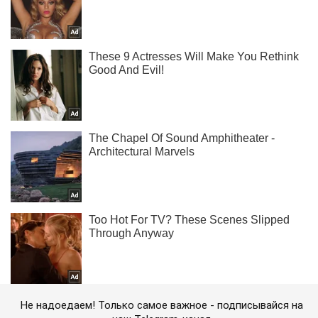
Не надоедаем! Только самое важное - подписывайся на