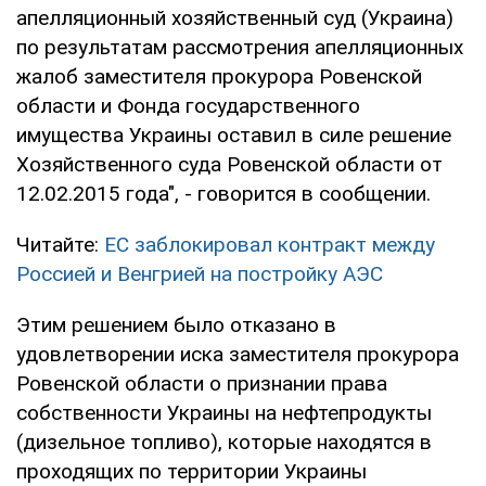
апелляционный хозяйственный суд (Украина)
по результатам рассмотрения апелляционных
жалоб заместителя прокурора Ровенской
области и Фонда государственного
имущества Украины оставил в силе решение
Хозяйственного суда Ровенской области от
12.02.2015 года", - говорится в сообщении.
Читайте:
ЕС заблокировал контракт между
Россией и Венгрией на постройку АЭС
Этим решением было отказано в
удовлетворении иска заместителя прокурора
Ровенской области о признании права
собственности Украины на нефтепродукты
(дизельное топливо), которые находятся в
проходящих по территории Украины