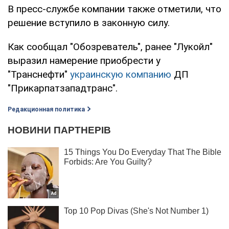
В пресс-службе компании также отметили, что
решение вступило в законную силу.
Как сообщал "Обозреватель", ранее "Лукойл"
выразил намерение приобрести у
"Транснефти"
украинскую компанию
ДП
"Прикарпатзападтранс".
Редакционная политика