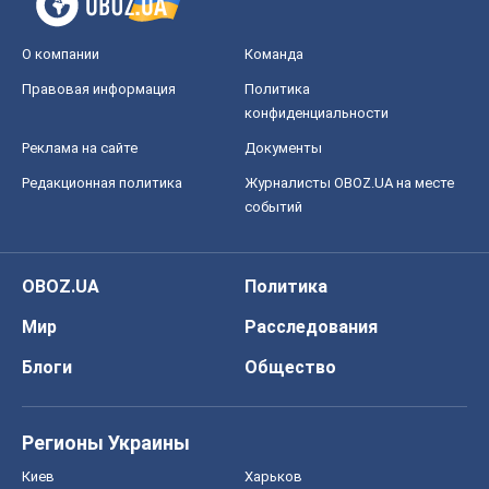
О компании
Команда
Правовая информация
Политика
конфиденциальности
Реклама на сайте
Документы
Редакционная политика
Журналисты OBOZ.UA на месте
событий
OBOZ.UA
Политика
Мир
Расследования
Блоги
Общество
Регионы Украины
Киев
Харьков