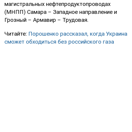
магистральных нефтепродуктопроводах
(МНПП) Самара – Западное направление и
Грозный – Армавир – Трудовая.
Читайте:
Порошенко рассказал, когда Украина
сможет обходиться без российского газа