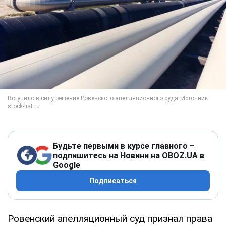
Будьте первыми в курсе главного –
подпишитесь на Новини на OBOZ.UA в
Google
Подписаться
Ровенский апелляционный суд признал права