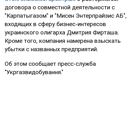
договора о совместной деятельности с
"Карпатыгазом" и "Мисен Энтерпрайзис АБ",
входящих в сферу бизнес-интересов
украинского олигарха Дмитрия Фирташа.
Кроме того, компания намерена взыскать
убытки с названных предприятий.
Об этом сообщает пресс-служба
"Укргазвидобування."