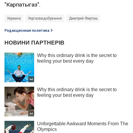
"Карпатыгаз".
Украина
Укргазвидобування
Дмитрий Фирташ
Редакционная политика