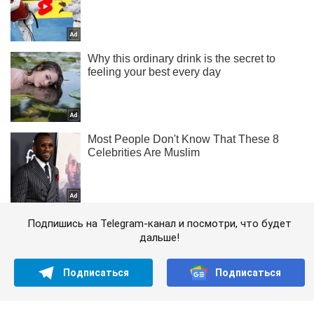
Подпишись на Telegram-канал и посмотри, что будет
дальше!
Подписаться
Подписаться