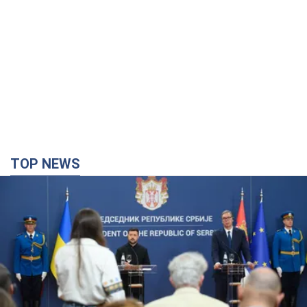
TOP NEWS