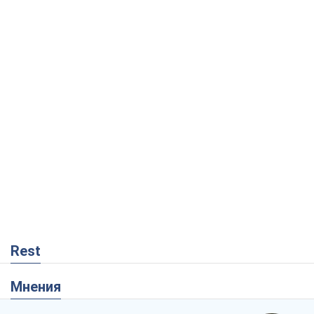
Rest
Мнения