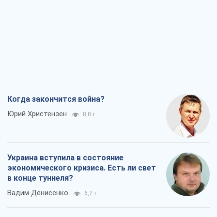
Когда закончится война?
Юрий Христензен
8,0 т.
Украина вступила в состояние
экономического кризиса. Есть ли свет
в конце туннеля?
Вадим Денисенко
6,7 т.