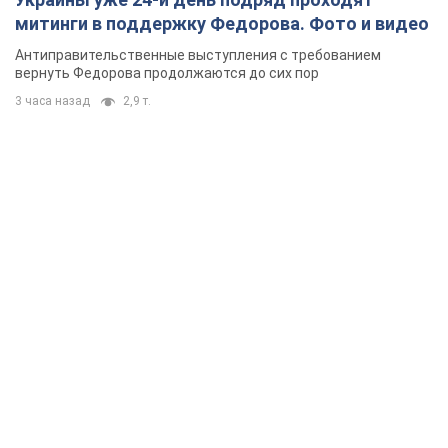
митинги в поддержку Федорова. Фото и видео
Антиправительственные выступления с требованием
вернуть Федорова продолжаются до сих пор
3 часа назад
2,9 т.