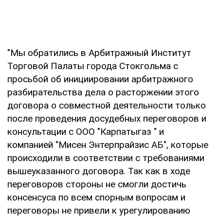
"Мы обратились в Арбитражный Институт
Торговой Палаты города Стокгольма с
просьбой об инициировании арбитражного
разбирательства дела о расторжении этого
договора о совместной деятельности только
после проведения досудебных переговоров и
консультации с ООО "Карпатыгаз " и
компанией "Мисен Энтерпрайзис АБ", которые
происходили в соответствии с требованиями
вышеуказанного договора. Так как в ходе
переговоров стороны не смогли достичь
консенсуса по всем спорным вопросам и
переговоры не привели к урегулированию