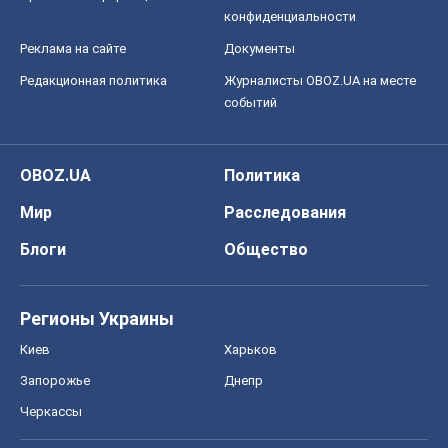
конфиденциальности
Реклама на сайте
Документы
Редакционная политика
Журналисты OBOZ.UA на месте
событий
OBOZ.UA
Политика
Мир
Расследования
Блоги
Общество
Регионы Украины
Киев
Харьков
Запорожье
Днепр
Черкассы