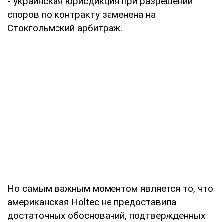
- украинская юрисдикция при разрешении
споров по контракту заменена на
Стокгольмский арбитраж.
Но самым важным моментом является то, что
американская Holtec не предоставила
достаточных обоснований, подтвержденных