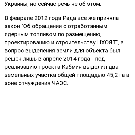
Украины, но сейчас речь не об этом.
В феврале 2012 года Рада все же приняла
закон "Об обращении с отработанным
ядерным топливом по размещению,
проектированию и строительству ЦХОЯТ", а
вопрос выделения земли для объекта был
решен лишь в апреле 2014 года - под
реализацию проекта Кабмин выделил два
земельных участка общей площадью 45,2 га в
зоне отчуждения ЧАЭС.