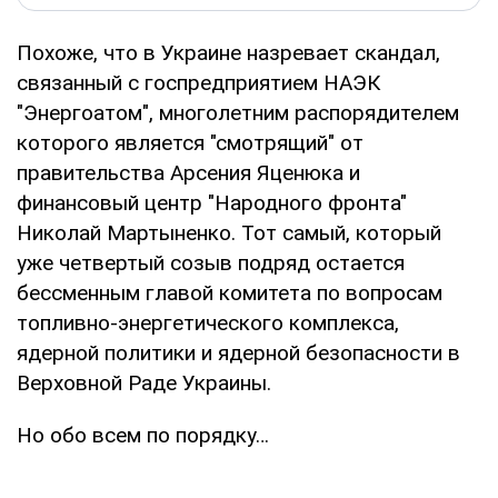
Похоже, что в Украине назревает скандал,
связанный с госпредприятием НАЭК
"Энергоатом", многолетним распорядителем
которого является "смотрящий" от
правительства Арсения Яценюка и
финансовый центр "Народного фронта"
Николай Мартыненко. Тот самый, который
уже четвертый созыв подряд остается
бессменным главой комитета по вопросам
топливно-энергетического комплекса,
ядерной политики и ядерной безопасности в
Верховной Раде Украины.
Но обо всем по порядку…