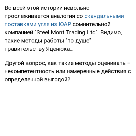
Во всей этой истории невольно
прослеживается аналогия со
скандальными
поставками угля из ЮАР
сомнительной
компанией "Steel Mont Trading Ltd". Видимо,
такие методы работы "по душе"
правительству Яценюка…
Другой вопрос, как такие методы оценивать –
некомпетентность или намеренные действия с
определенной выгодой?