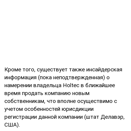
Кроме того, существует также инсайдерская
информация (пока неподтвержденная) о
намерении владельца Holtec в ближайшее
время продать компанию новым
собственникам, что вполне осуществимо с
учетом особенностей юрисдикции
регистрации данной компании (штат Делавэр,
США).