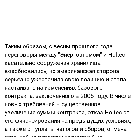
Таким образом, с весны прошлого года
переговоры между "Энергоатомом" и Holtec
касательно сооружения хранилища
возобновились, но американская сторона
серьезно ужесточила свою позицию и стала
настаивать на изменениях базового
контракта, заключенного в 2005 году. В числе
новых требований – существенное
увеличение суммы контракта, отказ Holtec от
его финансирования на предыдущих условиях,
а также от уплаты налогов и сборов, отмена