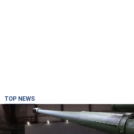
TOP NEWS