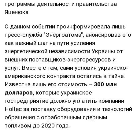
программы деятельности правительства
Яценюка.
О данном событии проинформировала лишь
пресс-служба "Энергоатома", анонсировав его
как важный шаг на пути усиления
энергетической независимости Украины от
внешних поставщиков энергоресурсов и
услуг. Вместе с тем, сами условия украинско-
американского контракта остались в тайне.
Известна лишь его стоимость –
300 млн
долларов,
которые украинское
госпредприятие должно уплатить компании
Holtec за поставку оборудования и технологий
обращения с отработанным ядерным
топливом до 2020 года.