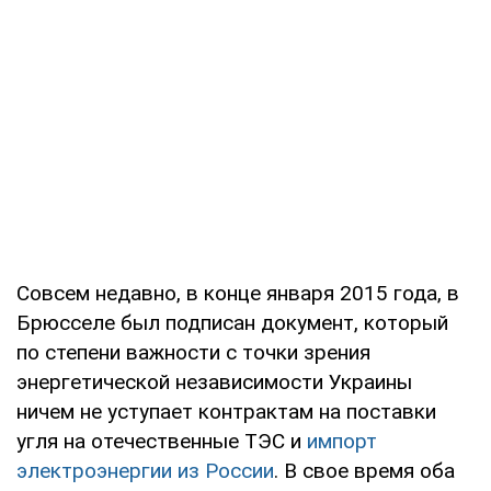
Совсем недавно, в конце января 2015 года, в
Брюсселе был подписан документ, который
по степени важности с точки зрения
энергетической независимости Украины
ничем не уступает контрактам на поставки
угля на отечественные ТЭС и
импорт
электроэнергии из России
. В свое время оба