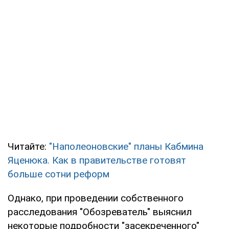
Читайте:
"Наполеоновские" планы Кабмина
Яценюка. Как в правительстве готовят
больше сотни реформ
Однако, при проведении собственного
расследования "Обозреватель" выяснил
некоторые подробности "засекреченного"