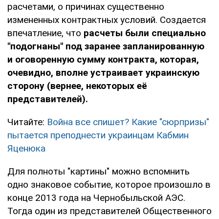
расчетами, о причинах существенно
измененных контрактных условий. Создается
впечатление, что
расчеты были специально
"подогнаны" под заранее запланированную
и оговоренную сумму контракта, которая,
очевидно, вполне устраивает украинскую
сторону (вернее, некоторых её
представителей).
Читайте:
Война все спишет? Какие "сюрпризы"
пытается преподнести украинцам Кабмин
Яценюка
Для полноты "картины" можно вспомнить
одно знаковое событие, которое произошло в
конце 2013 года на Чернобыльской АЭС.
Тогда один из представителей Общественного