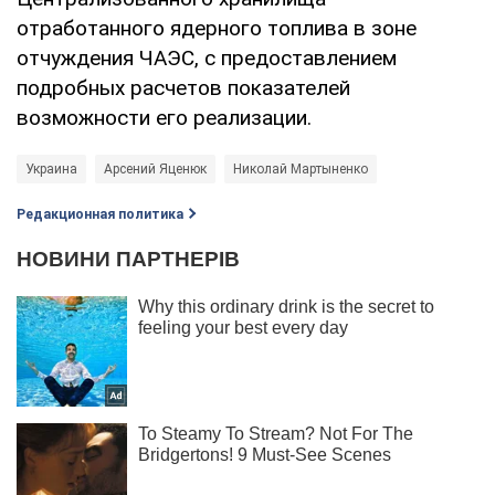
отработанного ядерного топлива в зоне
отчуждения ЧАЭС, с предоставлением
подробных расчетов показателей
возможности его реализации.
Украина
Арсений Яценюк
Николай Мартыненко
Редакционная политика