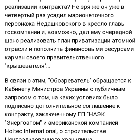
реализации контракта? Не зря же он уже в
четвертый раз усадил марионеточного
персонажа Недашковского в кресло главы
госкомпании и, возможно, дал ему очередной
шанс реализовать план приватизации атомной
отрасли и пополнить финансовыми ресурсами
карман своего правительственного
"крышевателя"…
В связи с этим, "Обозреватель" обращается к
Кабинету Министров Украины с публичным
запросом о том, на каких условиях было
подписано дополнительное соглашение к
контракту, заключенному ГП "НАЭК
"Энергоатом" и американской компанией
Holtec International, о строительстве
Централизованного хранилища