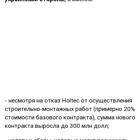
- несмотря на отказ Holtec от осуществления
строительно-монтажных работ (примерно 20%
стоимости базового контракта), сумма нового
контракта выросла до 300 млн долл;