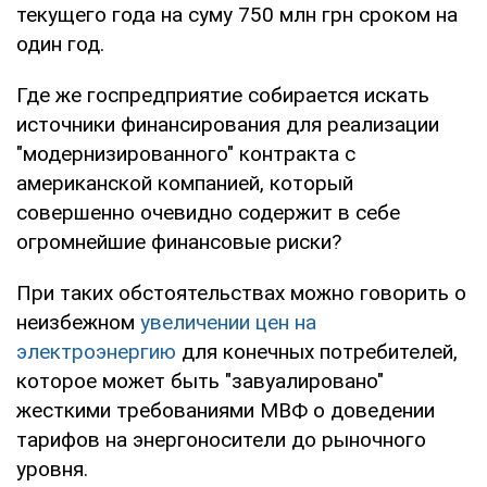
текущего года на суму 750 млн грн сроком на
один год.
Где же госпредприятие собирается искать
источники финансирования для реализации
"модернизированного" контракта с
американской компанией, который
совершенно очевидно содержит в себе
огромнейшие финансовые риски?
При таких обстоятельствах можно говорить о
неизбежном
увеличении цен на
электроэнергию
для конечных потребителей,
которое может быть "завуалировано"
жесткими требованиями МВФ о доведении
тарифов на энергоносители до рыночного
уровня.