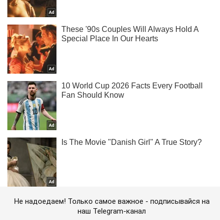
Не надоедаем! Только самое важное - подписывайся на
наш Telegram-канал