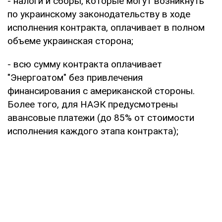
- налоги и сборы, которые могут возникнуть
по украинскому законодательству в ходе
исполнения контракта, оплачивает в полном
объеме украинская сторона;
- всю сумму контракта оплачивает
"Энергоатом" без привлечения
финансирования с американской стороны.
Более того, для НАЭК предусмотрены
авансовые платежи (до 85% от стоимости
исполнения каждого этапа контракта);