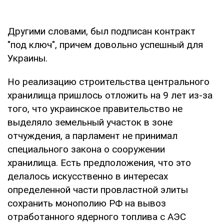
Другими словами, был подписан контракт
"под ключ", причем довольно успешный для
Украины.
Но реализацию строительства центрального
хранилища пришлось отложить на 9 лет из-за
того, что украинское правительство не
выделяло земельный участок в зоне
отчуждения, а парламент не принимал
специального закона о сооружении
хранилища. Есть предположения, что это
делалось искусственно в интересах
определенной части провластной элиты
сохранить монополию РФ на вывоз
отработанного ядерного топлива с АЭС