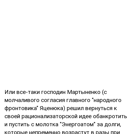
Или все-таки господин Мартыненко (с
молчаливого согласия главного "народного
фронтовика" Яценюка) решил вернуться к
своей рационализаторской идее обанкротить
и пустить с молотка "Энергоатом" за долги,
которые непременно возрастут в разы при