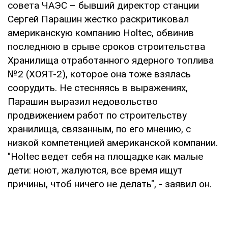
совета ЧАЭС – бывший директор станции
Сергей Парашин жестко раскритиковал
американскую компанию Holtec, обвинив
последнюю в срыве сроков строительства
Хранилища отработанного ядерного топлива
№2 (ХОЯТ-2), которое она тоже взялась
соорудить. Не стесняясь в выражениях,
Парашин выразил недовольство
продвижением работ по строительству
хранилища, связанным, по его мнению, с
низкой компетенцией американской компании.
"Holtec ведет себя на площадке как малые
дети: ноют, жалуются, все время ищут
причины, чтоб ничего не делать", - заявил он.