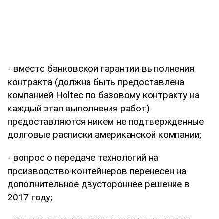
- вместо банковской гарантии выполнения
контракта (должна быть предоставлена
компанией Holtec по базовому контракту на
каждый этап выполнения работ)
предоставляются никем не подтвержденные
долговые расписки американской компании;
- вопрос о передаче технологий на
производство контейнеров перенесен на
дополнительное двустороннее решение в
2017 году;