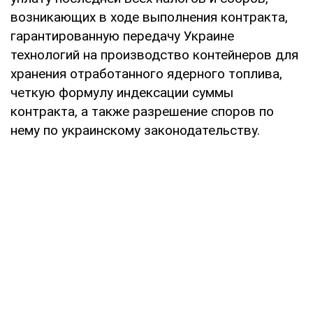
возникающих в ходе выполнения контракта,
гарантированную передачу Украине
технологий на производство контейнеров для
хранения отработанного ядерного топлива,
четкую формулу индексации суммы
контракта, а также разрешение споров по
нему по украинскому законодательству.