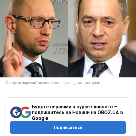
Будьте первыми в курсе главного –
подпишитесь на Новини на OBOZ.UA в
Google
Подписаться