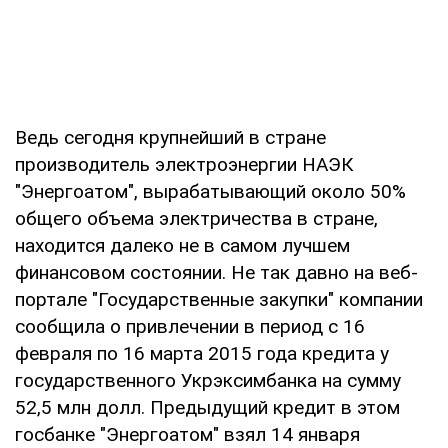
Ведь сегодня крупнейший в стране
производитель электроэнергии НАЭК
"Энергоатом", вырабатывающий около 50%
общего объема электричества в стране,
находится далеко не в самом лучшем
финансовом состоянии. Не так давно на веб-
портале "Государственные закупки" компании
сообщила о привлечении в период с 16
февраля по 16 марта 2015 года кредита у
государственного Укрэксимбанка на сумму
52,5 млн долл. Предыдущий кредит в этом
госбанке "Энергоатом" взял 14 января