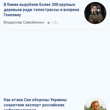
В Киеве вырубили более 300 крупных
деревьев ради теплотрассы и вопреки
Генплану
Владислав Самойленко
1,5 т.
Как атаки Сил обороны Украины
сократили экспорт российских