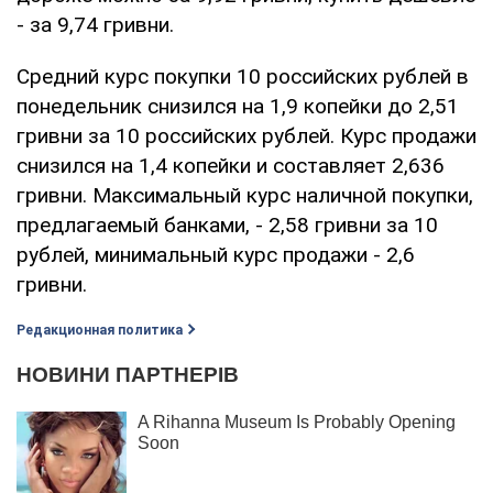
- за 9,74 гривни.
Средний курс покупки 10 российских рублей в
понедельник снизился на 1,9 копейки до 2,51
гривни за 10 российских рублей. Курс продажи
снизился на 1,4 копейки и составляет 2,636
гривни. Максимальный курс наличной покупки,
предлагаемый банками, - 2,58 гривни за 10
рублей, минимальный курс продажи - 2,6
гривни.
Редакционная политика