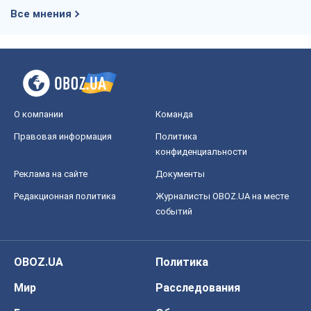
Все мнения
О компании
Команда
Правовая информация
Политика
конфиденциальности
Реклама на сайте
Документы
Редакционная политика
Журналисты OBOZ.UA на месте
событий
OBOZ.UA
Политика
Мир
Расследования