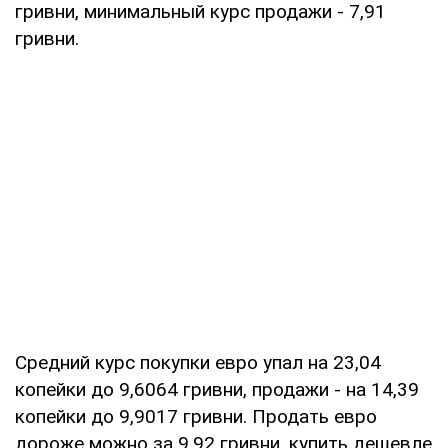
гривни, минимальный курс продажи - 7,91
гривни.
Средний курс покупки евро упал на 23,04
копейки до 9,6064 гривни, продажи - на 14,39
копейки до 9,9017 гривни. Продать евро
дороже можно за 9,92 гривни, купить дешевле