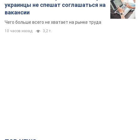
украинцы не спешат соглашаться на
вакансии
Чего больше всего не хватает на рынке труда
10 часов назад
3,2 т.