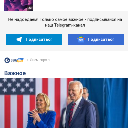
Не надоедаем! Только самое важное - подписывайся на
наш Telegram-канал
Подписаться
Подписаться
Днем евро в...
Важное