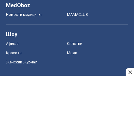
MedOboz
Новости медицины
MAMACLUB
Шоу
Афиша
Сплетни
Красота
Мода
Женский Журнал