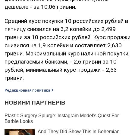
дешевле - за 10,06 гривни.
Средний курс покупки 10 российских рублей в
пятницу снизился на 3,2 копейки до 2,499
гривни за 10 российских рублей. Курс продажи
снизился на 1,9 копейки и составляет 2,630
гривни. Максимальный курс наличной покупки,
предлагаемый банками, - 2,6 гривни за 10
рублей, минимальный курс продажи - 2,53
гривни.
Редакционная политика