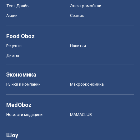
Тест Драйв
Электромобили
Акции
Сервис
Food Oboz
Рецепты
Напитки
Диеты
Экономика
Рынки и компании
Mакроэкономика
MedOboz
Новости медицины
MAMACLUB
Шоу