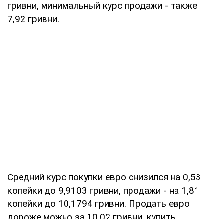
гривни, минимальный курс продажи - также
7,92 гривни.
Средний курс покупки евро снизился на 0,53
копейки до 9,9103 гривни, продажи - на 1,81
копейки до 10,1794 гривни. Продать евро
дороже можно за 10,02 гривни, купить