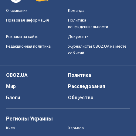
О компании
Команда
Правовая информация
Политика
конфиденциальности
Реклама на сайте
Документы
Редакционная политика
Журналисты OBOZ.UA на месте
событий
OBOZ.UA
Политика
Мир
Расследования
Блоги
Общество
Регионы Украины
Киев
Харьков