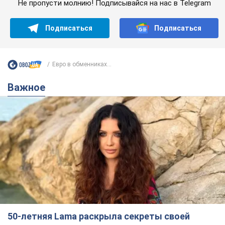
Не пропусти молнию! Подписывайся на нас в Telegram
Подписаться
Подписаться
Евро в обменниках...
Важное
50-летняя Lama раскрыла секреты своей