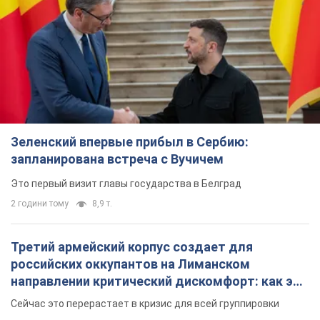
Зеленский впервые прибыл в Сербию:
запланирована встреча с Вучичем
Это первый визит главы государства в Белград
2 години тому
8,9 т.
Третий армейский корпус создает для
российских оккупантов на Лиманском
направлении критический дискомфорт: как это
удалось
Сейчас это перерастает в кризис для всей группировки