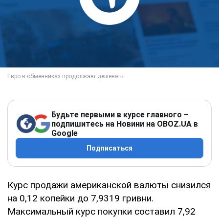
Будьте первыми в курсе главного –
подпишитесь на Новини на OBOZ.UA в
Google
Подписаться
Курс продажи американской валюты снизился
на 0,12 копейки до 7,9319 гривни.
Максимальный курс покупки составил 7,92