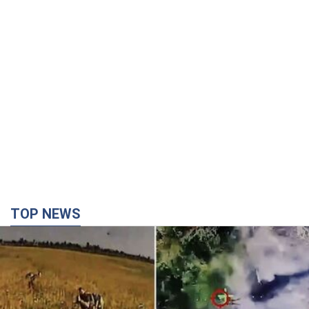
TOP NEWS