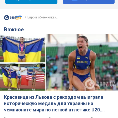
Евро в обменниках...
Важное
Красавица из Львова с рекордом выиграла
историческую медаль для Украины на
чемпионате мира по легкой атлетике U20.
Видео