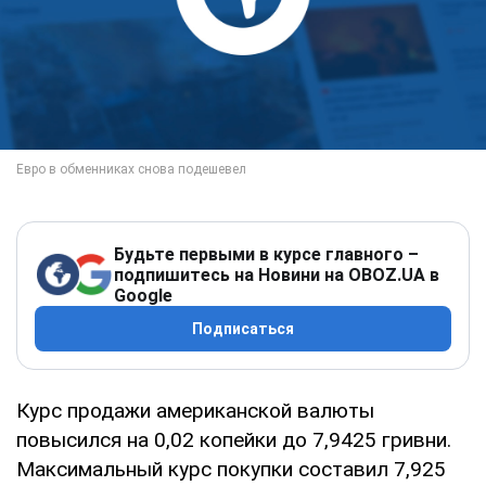
Будьте первыми в курсе главного –
подпишитесь на Новини на OBOZ.UA в
Google
Подписаться
Курс продажи американской валюты
повысился на 0,02 копейки до 7,9425 гривни.
Максимальный курс покупки составил 7,925