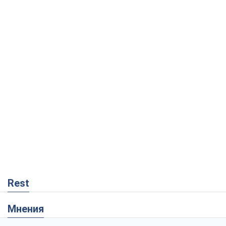
Rest
Мнения