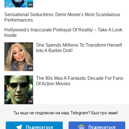
Ты еще не подписан на наш Telegram? Быстро жми!
Подписаться
Подписаться