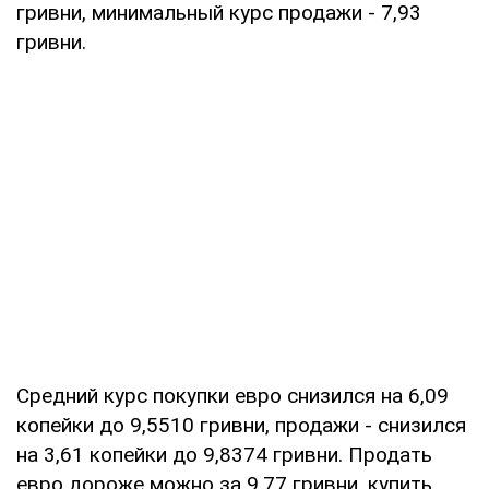
гривни, минимальный курс продажи - 7,93
гривни.
Средний курс покупки евро снизился на 6,09
копейки до 9,5510 гривни, продажи - снизился
на 3,61 копейки до 9,8374 гривни. Продать
евро дороже можно за 9,77 гривни, купить