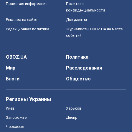
Правовая информация
Политика
конфиденциальности
Реклама на сайте
Документы
Редакционная политика
Журналисты OBOZ.UA на месте
событий
OBOZ.UA
Политика
Мир
Расследования
Блоги
Общество
Регионы Украины
Киев
Харьков
Запорожье
Днепр
Черкассы