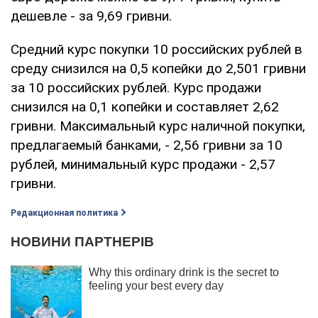
дешевле - за 9,69 гривни.
Средний курс покупки 10 российских рублей в
среду снизился на 0,5 копейки до 2,501 гривни
за 10 российских рублей. Курс продажи
снизился на 0,1 копейки и составляет 2,62
гривни. Максимальный курс наличной покупки,
предлагаемый банками, - 2,56 гривни за 10
рублей, минимальный курс продажи - 2,57
гривни.
Редакционная политика