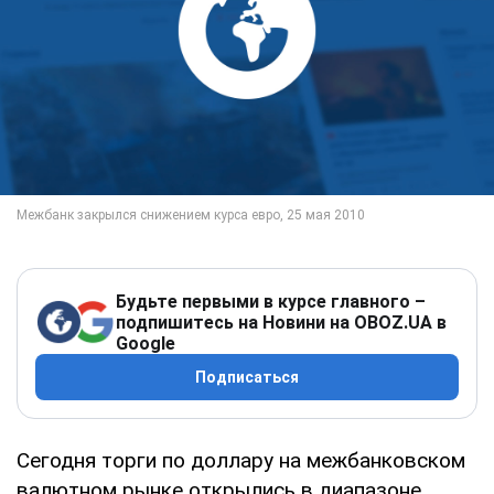
Будьте первыми в курсе главного –
подпишитесь на Новини на OBOZ.UA в
Google
Подписаться
Сегодня торги по доллару на межбанковском
валютном рынке открылись в диапазоне