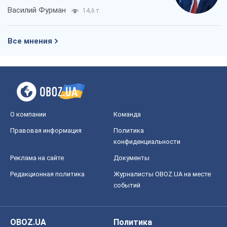
Василий Фурман
14,6 т.
Все мнения
О компании
Команда
Правовая информация
Политика
конфиденциальности
Реклама на сайте
Документы
Редакционная политика
Журналисты OBOZ.UA на месте
событий
OBOZ.UA
Политика