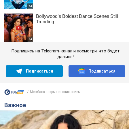
Подпишись на Telegram-канал и посмотри, что будет
дальше!
Подписаться
Подписаться
Межбанк закрылся снижением...
Важное