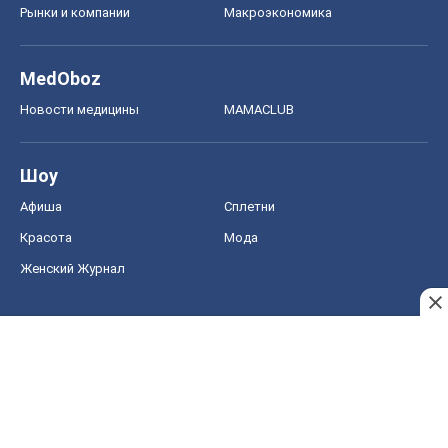
Рынки и компании
Mакроэкономика
MedOboz
Новости медицины
MAMACLUB
Шоу
Афиша
Сплетни
Красота
Мода
Женский Журнал