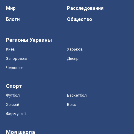
Мир
Расследования
Блоги
Общество
Регионы Украины
Киев
Харьков
Запорожье
Днепр
Черкассы
Спорт
Футбол
Баскетбол
Хоккей
Бокс
Формула-1
Моя школа