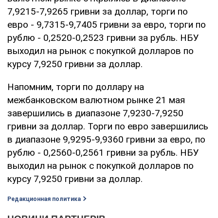
7,9215-7,9265 гривни за доллар, торги по
евро - 9,7315-9,7405 гривни за евро, торги по
рублю - 0,2520-0,2523 гривни за рубль. НБУ
выходил на рынок с покупкой долларов по
курсу 7,9250 гривни за доллар.
Напомним, торги по доллару на
межбанковском валютном рынке 21 мая
завершились в диапазоне 7,9230-7,9250
гривни за доллар. Торги по евро завершились
в диапазоне 9,9295-9,9360 гривни за евро, по
рублю - 0,2560-0,2561 гривни за рубль. НБУ
выходил на рынок с покупкой долларов по
курсу 7,9250 гривни за доллар.
Редакционная политика