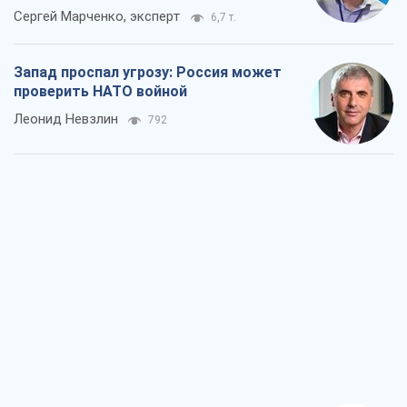
Сергей Марченко, эксперт
6,7 т.
Запад проспал угрозу: Россия может
проверить НАТО войной
Леонид Невзлин
792