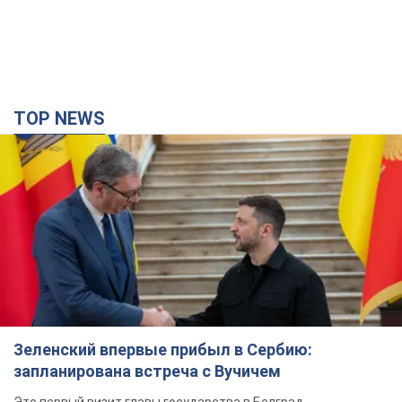
TOP NEWS
Зеленский впервые прибыл в Сербию:
запланирована встреча с Вучичем