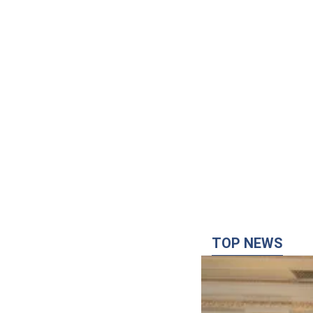
TOP NEWS