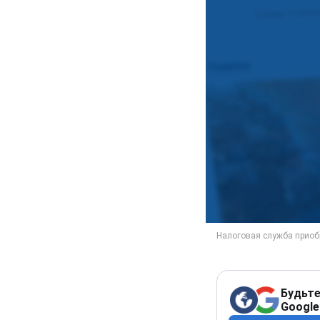
Будьте
Google