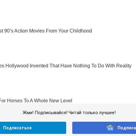
Жми! Подписывайся! Читай только лучшее!
Подписаться
Подписа