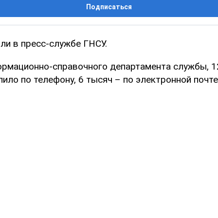
Подписаться
ли в пресс-службе ГНСУ.
рмационно-справочного департамента службы, 1
ило по телефону, 6 тысяч – по электронной почте