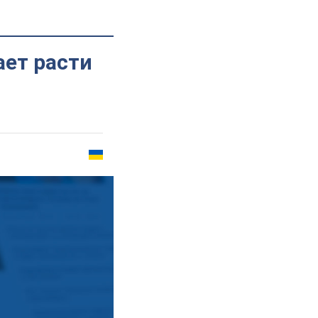
ет расти