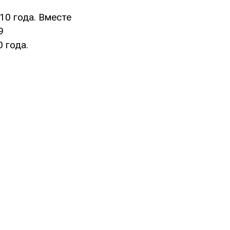
10 года. Вместе
9
 года.