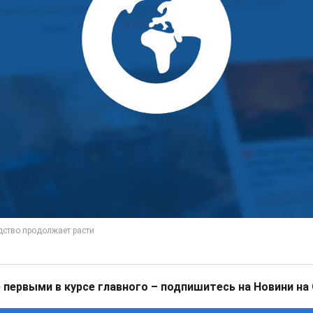
 первыми в курсе главного – подпишитесь на Новини на