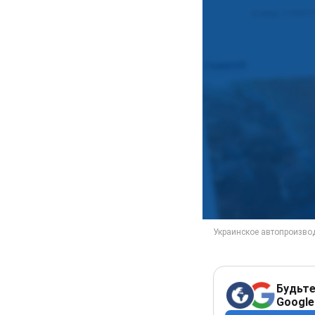
Будьте
Google