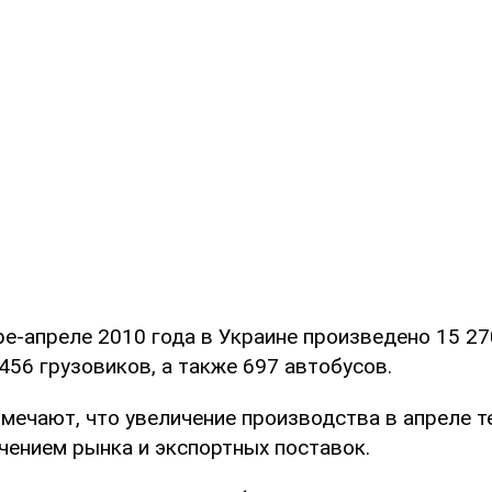
ре-апреле 2010 года в Украине произведено 15 2
456 грузовиков, а также 697 автобусов.
тмечают, что увеличение производства в апреле т
чением рынка и экспортных поставок.