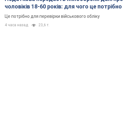
чоловіків 18-60 років: для чого це потрібно
Це потрібно для перевірки військового обліку
4 часа назад
23,6 т.