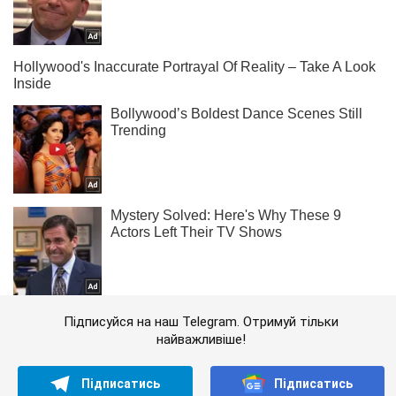
Підписуйся на наш Telegram. Отримуй тільки
найважливіше!
Підписатись
Підписатись