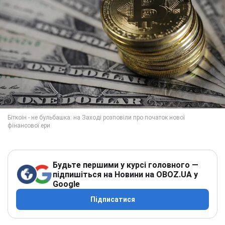
Будьте першими у курсі головного —
підпишіться на Новини на OBOZ.UA у
Google
Підписатися