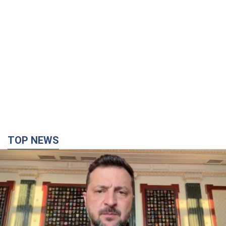
TOP NEWS