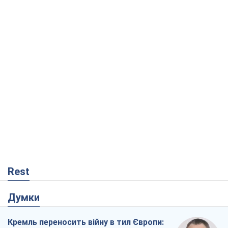
Rest
Думки
Кремль переносить війну в тил Європи: