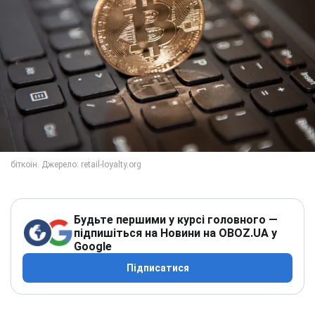
Будьте першими у курсі головного —
підпишіться на Новини на OBOZ.UA у
Google
Підписатися