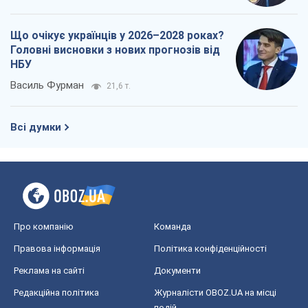
Що очікує українців у 2026–2028 роках?
Головні висновки з нових прогнозів від
НБУ
Василь Фурман
21,6 т.
Всі думки
Про компанію
Команда
Правова інформація
Політика конфіденційності
Реклама на сайті
Документи
Редакційна політика
Журналісти OBOZ.UA на місці
подій