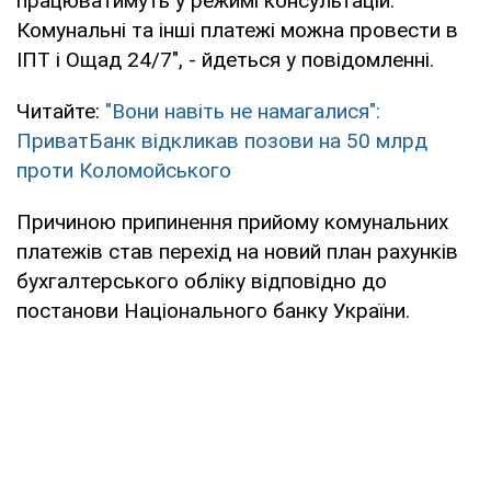
працюватимуть у режимі консультацій.
Комунальні та інші платежі можна провести в
ІПТ і Ощад 24/7", - йдеться у повідомленні.
Читайте:
"Вони навіть не намагалися":
ПриватБанк відкликав позови на 50 млрд
проти Коломойського
Причиною припинення прийому комунальних
платежів став перехід на новий план рахунків
бухгалтерського обліку відповідно до
постанови Національного банку України.