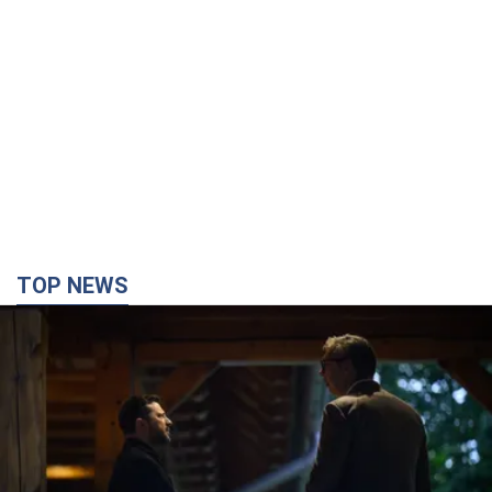
TOP NEWS