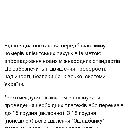
Відповідна постанова передбачає зміну
номерів клієнтських рахунків із метою
впровадження нових міжнародних стандартів.
Це забезпечить підвищення прозорості,
надійності, безпеки банківської системи
України.
"Рекомендуємо клієнтам запланувати
проведення необхідних платежів або переказів
до 15 грудня (включно). З 18 грудня
(понеділок) всі відділення "Ощадбанку" і