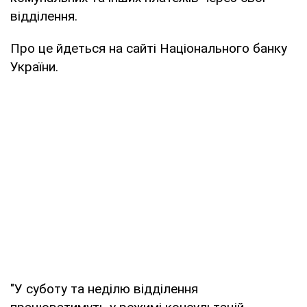
відділення.
Про це йдеться на сайті Національного банку
України.
"У суботу та неділю відділення