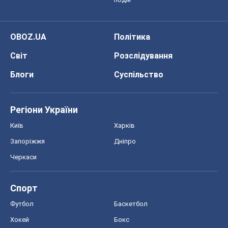
OBOZ.UA
Політика
Світ
Розслідування
Блоги
Суспільство
Регіони України
Київ
Харків
Запоріжжя
Дніпро
Черкаси
Спорт
Футбол
Баскетбол
Хокей
Бокс