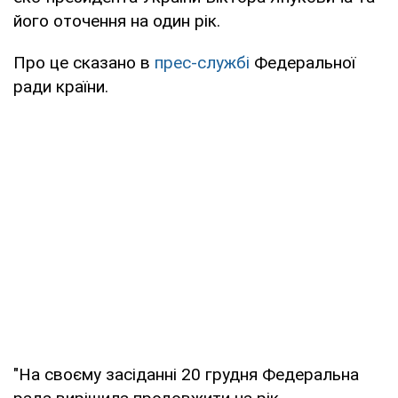
його оточення на один рік.
Про це сказано в
прес-службі
Федеральної
ради країни.
"На своєму засіданні 20 грудня Федеральна