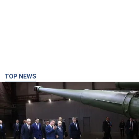
TOP NEWS