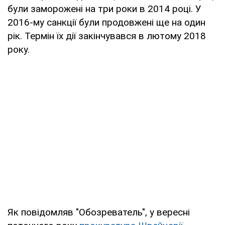
були заморожені на три роки в 2014 році. У
2016-му санкції були продовжені ще на один
рік. Термін їх дії закінчувався в лютому 2018
року.
Як повідомляв "Обозреватель", у вересні