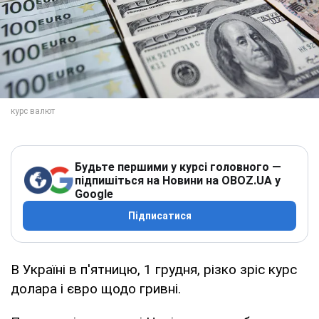
Будьте першими у курсі головного —
підпишіться на Новини на OBOZ.UA у
Google
Підписатися
В Україні в п'ятницю, 1 грудня, різко зріс курс
долара і євро щодо гривні.