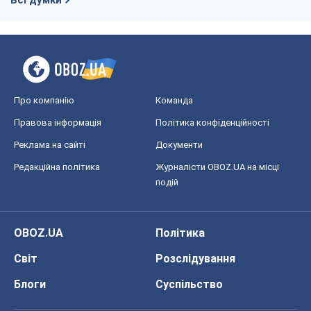
Всі думки
Про компанію
Команда
Правова інформація
Політика конфіденційності
Реклама на сайті
Документи
Редакційна політика
Журналісти OBOZ.UA на місці
подій
OBOZ.UA
Політика
Світ
Розслідування
Блоги
Суспільство