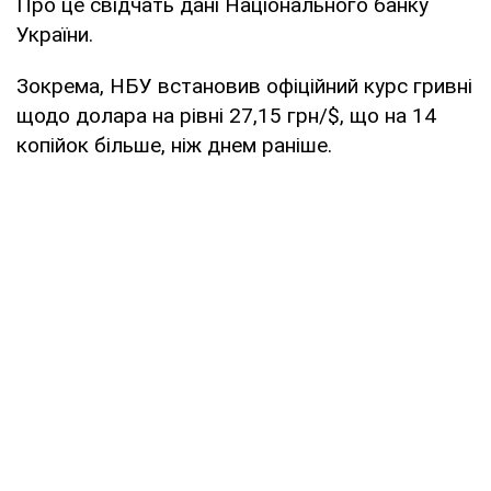
Про це свідчать дані Національного банку
України.
Зокрема, НБУ встановив офіційний курс гривні
щодо долара на рівні 27,15 грн/$, що на 14
копійок більше, ніж днем ​​раніше.