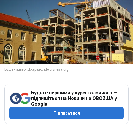
Будьте першими у курсі головного —
підпишіться на Новини на OBOZ.UA у
Google
Підписатися