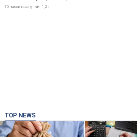
10 часов назад
1,3 т.
TOP NEWS