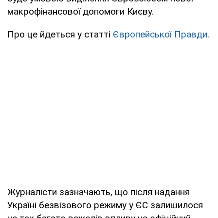
макрофінансової допомоги Києву.
Про це йдеться у статті
Європейської Правди
.
Журналісти зазначають, що після надання
Україні безвізового режиму у ЄС залишилося