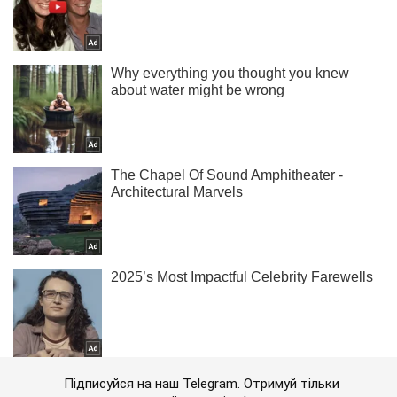
Підписуйся на наш Telegram. Отримуй тільки