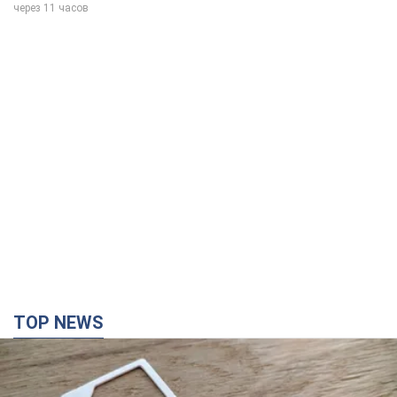
через 11 часов
TOP NEWS