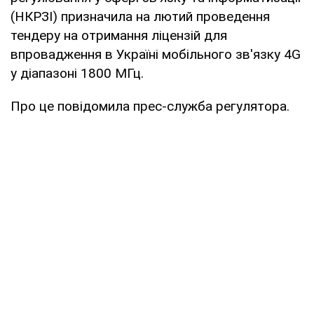
(НКРЗІ) призначила на лютий проведення
тендеру на отримання ліцензій для
впровадження в Україні мобільного зв'язку 4G
у діапазоні 1800 МГц.
Про це повідомила прес-служба регулятора.