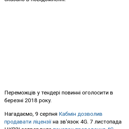
Переможців у тендері повинні оголосити в
березні 2018 року.
Нагадаємо, 9 серпня
Кабмін дозволив
продавати ліцензії
на зв'язок 4G. 7 листопада