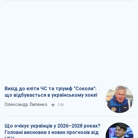
Вихід до еліти ЧС та тріумф "Сокола":
що відбувається в українському хокеї
Олександр Липенко
246
Що очікує українців у 2026–2028 роках?
Головні висновки з нових прогнозів від