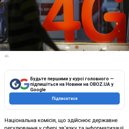
Будьте першими у курсі головного —
підпишіться на Новини на OBOZ.UA у
Google
Підписатися
Національна комісія, що здійснює державне
регулювання у сфері зв'язку та інформатизації