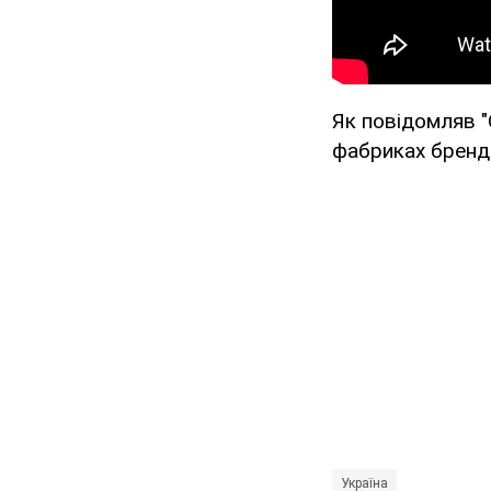
Як повідомляв "
фабриках бренд
Україна