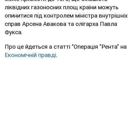
ліквідних газоносних площ країни можуть
опинитися під контролем міністра внутрішніх
справ Арсена Авакова та олігарха Павла
Фукса.
Про це йдеться а статті "Операція "Рента" на
Економічній правді
.