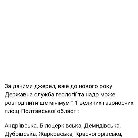
За даними джерел, вже до нового року
Державна служба геології та надр може
розподілити ще мінімум 11 великих газоносних
площ Полтавської області:
Андріївська, Білоцерківська, Демидівська,
Дубрівська, Жарковська, Красногорівська,