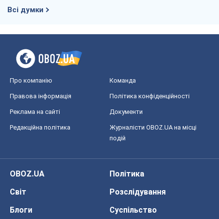
Всі думки
Про компанію
Команда
Правова інформація
Політика конфіденційності
Реклама на сайті
Документи
Редакційна політика
Журналісти OBOZ.UA на місці
подій
OBOZ.UA
Політика
Світ
Розслідування
Блоги
Суспільство