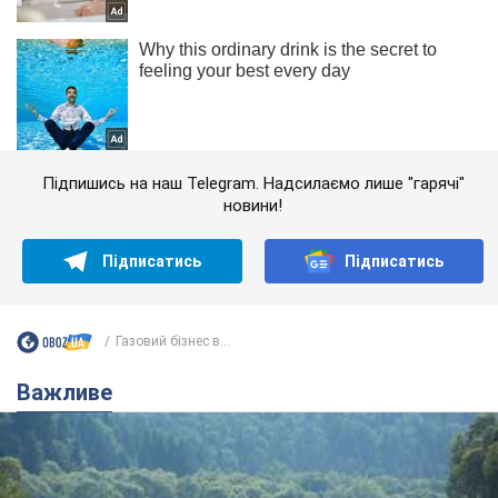
Підпишись на наш Telegram. Надсилаємо лише "гарячі"
новини!
Підписатись
Підписатись
Газовий бізнес в...
Важливе