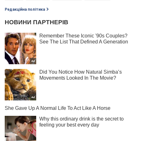
Редакційна політика