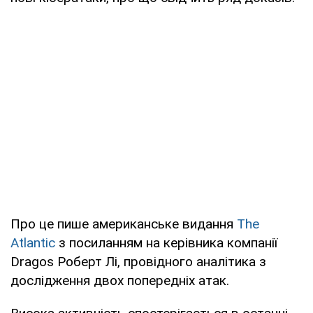
Про це пише американське видання
The
Atlantic
з посиланням на керівника компанії
Dragos Роберт Лі, провідного аналітика з
дослідження двох попередніх атак.