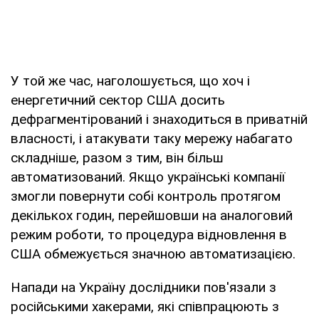
У той же час, наголошується, що хоч і
енергетичний сектор США досить
дефрагментірований і знаходиться в приватній
власності, і атакувати таку мережу набагато
складніше, разом з тим, він більш
автоматизований. Якщо українські компанії
змогли повернути собі контроль протягом
декількох годин, перейшовши на аналоговий
режим роботи, то процедура відновлення в
США обмежується значною автоматизацією.
Напади на Україну дослідники пов'язали з
російськими хакерами, які співпрацюють з