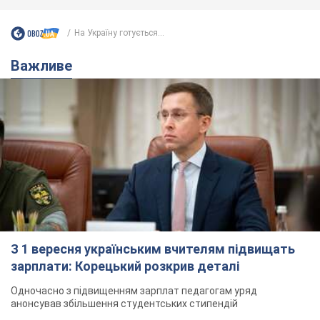
На Україну готується...
Важливе
З 1 вересня українським вчителям підвищать
зарплати: Корецький розкрив деталі
Одночасно з підвищенням зарплат педагогам уряд
анонсував збільшення студентських стипендій