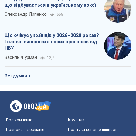
що відбувається в українському хокеї
Олександр Липенко
555
Що очікує українців у 2026–2028 роках?
Головні висновки з нових прогнозів від
НБУ
Василь Фурман
12,7 т.
Всі думки
Про компанію
Команда
Правова інформація
Політика конфіденційності