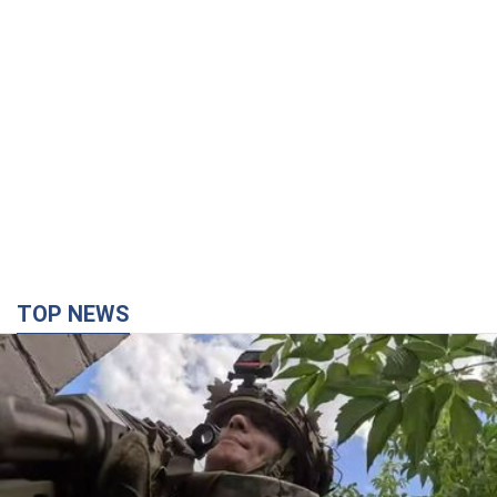
TOP NEWS