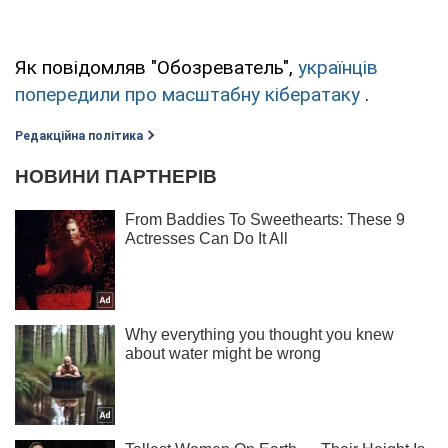
Як повідомляв "Обозреватель",
українців
попередили про масштабну кібератаку
.
Редакційна політика