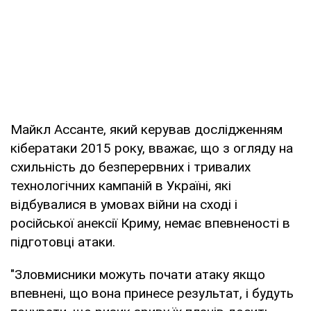
Майкл Ассанте, який керував дослідженням
кібератаки 2015 року, вважає, що з огляду на
схильність до безперервних і тривалих
технологічних кампаній в Україні, які
відбувалися в умовах війни на сході і
російської анексії Криму, немає впевненості в
підготовці атаки.
"Зловмисники можуть почати атаку якщо
впевнені, що вона принесе результат, і будуть