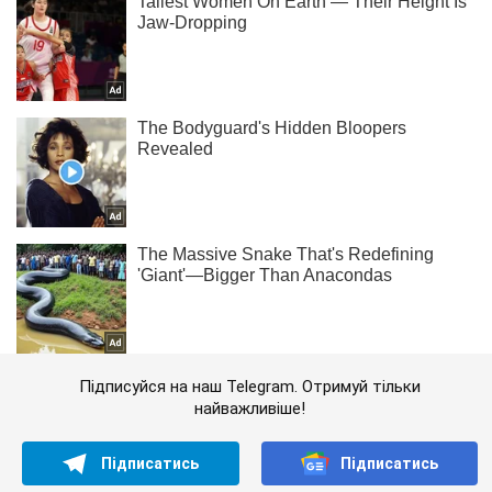
Підписуйся на наш Telegram. Отримуй тільки
найважливіше!
Підписатись
Підписатись