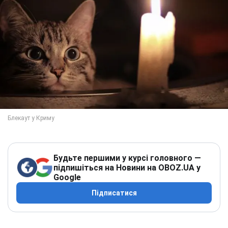
Будьте першими у курсі головного —
підпишіться на Новини на OBOZ.UA у
Google
Підписатися