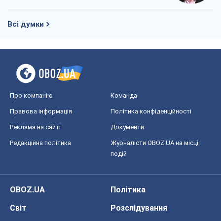
Всі думки
Про компанію
Команда
Правова інформація
Політика конфіденційності
Реклама на сайті
Документи
Редакційна політика
Журналісти OBOZ.UA на місці
подій
OBOZ.UA
Політика
Світ
Розслідування