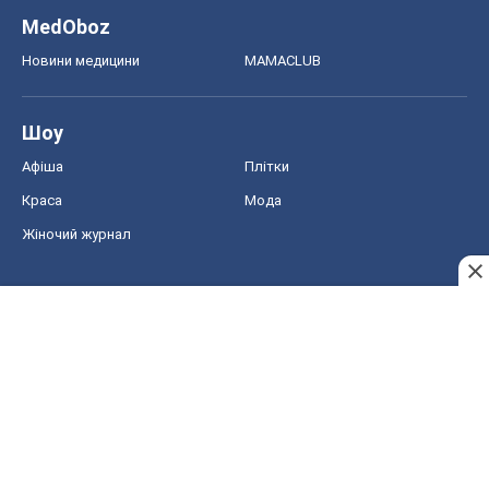
MedOboz
Новини медицини
MAMACLUB
Шоу
Афіша
Плітки
Краса
Мода
Жіночий журнал