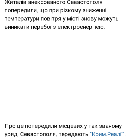
Жителів анексованого Севастополя
попередили, що при різкому зниженні
температури повітря у місті знову можуть
виникати перебої з електроенергією.
Про це попередили місцевих у так званому
уряді Севастополя, передають
"Крим.Реалії".