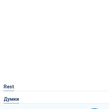
Rest
Думки