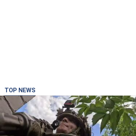
TOP NEWS