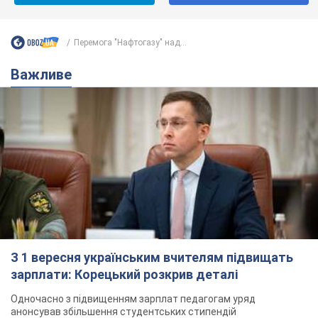
Перемога "Нафтогазу" над...
Важливе
З 1 вересня українським вчителям підвищать
зарплати: Корецький розкрив деталі
Одночасно з підвищенням зарплат педагогам уряд
анонсував збільшення студентських стипендій