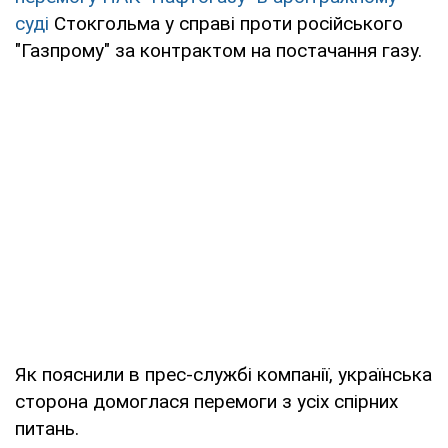
суді
Стокгольма у справі проти російського
"Газпрому" за контрактом на постачання газу.
Як пояснили в прес-службі компанії, українська
сторона домоглася перемоги з усіх спірних
питань.