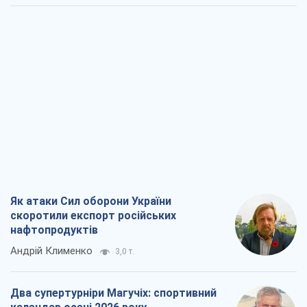
Як атаки Сил оборони України
скоротили експорт російських
нафтопродуктів
Андрій Клименко
3,0 т.
Два супертурніри Магучіх: спортивний