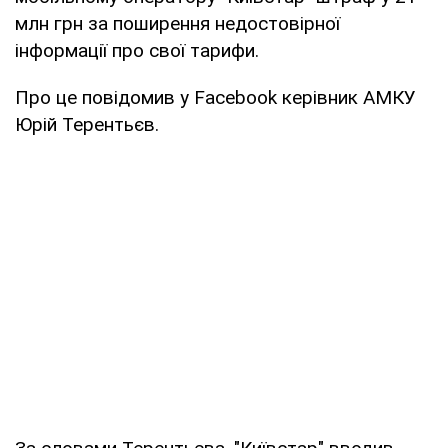
млн грн за поширення недостовірної
інформації про свої тарифи.
Про це повідомив у Facebook керівник АМКУ
Юрій Терентьєв.