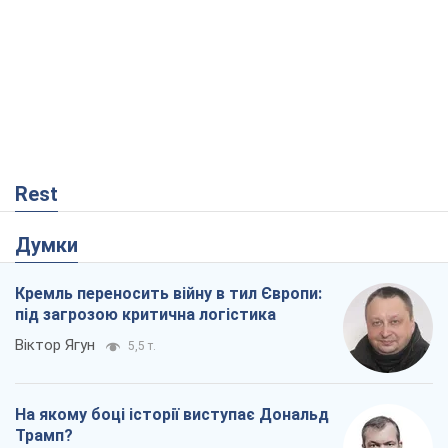
Rest
Думки
Кремль переносить війну в тил Європи:
під загрозою критична логістика
Віктор Ягун
5,5 т.
На якому боці історії виступає Дональд
Трамп?