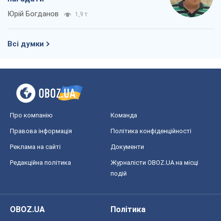
Юрій Богданов
1,9 т.
Всі думки
Про компанію
Команда
Правова інформація
Політика конфіденційності
Реклама на сайті
Документи
Редакційна політика
Журналісти OBOZ.UA на місці
подій
OBOZ.UA
Політика