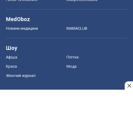
MedOboz
Новини медицини
MAMACLUB
Шоу
Афіша
Плітки
Краса
Мода
Жіночий журнал