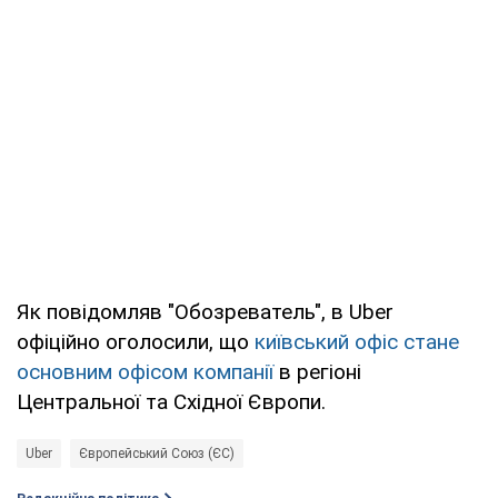
Як повідомляв "Обозреватель", в Uber
офіційно оголосили, що
київський офіс стане
основним офісом компанії
в регіоні
Центральної та Східної Європи.
Uber
Європейський Союз (ЄС)