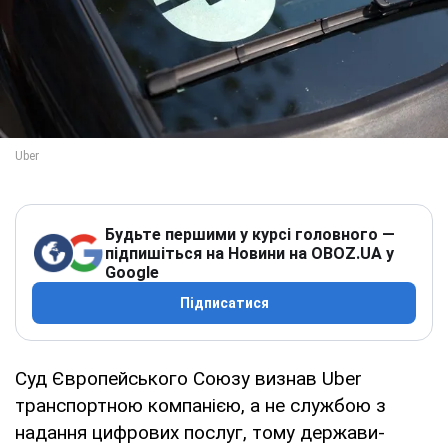
Будьте першими у курсі головного —
підпишіться на Новини на OBOZ.UA у
Google
Підписатися
Суд Європейського Союзу визнав Uber
транспортною компанією, а не службою з
надання цифрових послуг, тому держави-