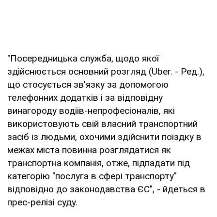
"Посередницька служба, щодо якої
здійснюється основний розгляд (Uber. - Ред.),
що стосується зв'язку за допомогою
телефонних додатків і за відповідну
винагороду водіїв-непрофесіоналів, які
використовують свій власний транспортний
засіб із людьми, охочими здійснити поїздку в
межах міста повинна розглядатися як
транспортна компанія, отже, підпадати під
категорію "послуга в сфері транспорту"
відповідно до законодавства ЄС", - йдеться в
прес-релізі суду.