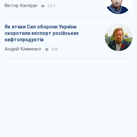
Віктор Каспрук
5,6 т.
Як атаки Сил оборони України
скоротили експорт російських
нафтопродуктів
Андрій Клименко
330