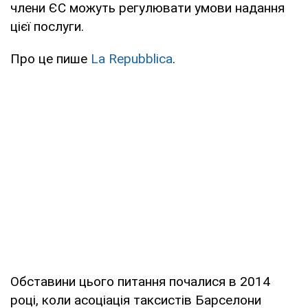
члени ЄС можуть регулювати умови надання
цієї послуги.
Про це пише
La Repubblica
.
Обставини цього питання почалися в 2014
році, коли асоціація таксистів Барселони