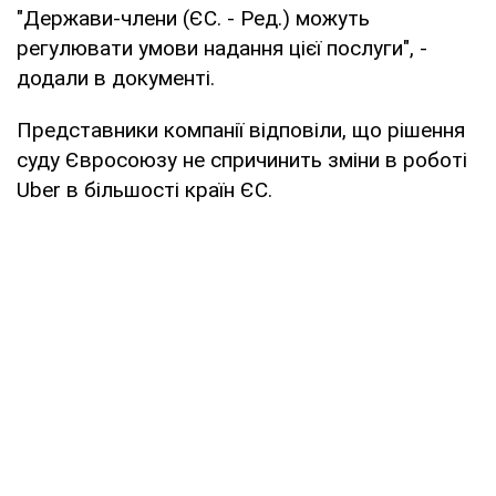
"Держави-члени (ЄС. - Ред.) можуть
регулювати умови надання цієї послуги", -
додали в документі.
Представники компанії відповіли, що рішення
суду Євросоюзу не спричинить зміни в роботі
Uber в більшості країн ЄС.