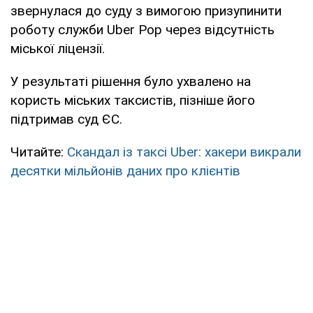
звернулася до суду з вимогою призупинити
роботу служби Uber Pop через відсутність
міської ліцензії.
У результаті рішення було ухвалено на
користь міських таксистів, пізніше його
підтримав суд ЄС.
Читайте:
Скандал із таксі Uber: хакери викрали
десятки мільйонів даних про клієнтів