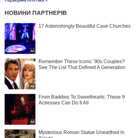
Редакційна політика