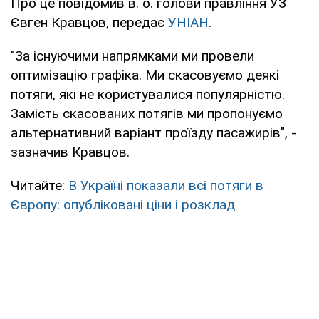
Про це повідомив в. о. голови правління УЗ
Євген Кравцов, передає
УНІАН
.
"За існуючими напрямками ми провели
оптимізацію графіка. Ми скасовуємо деякі
потяги, які не користувалися популярністю.
Замість скасованих потягів ми пропонуємо
альтернативний варіант проїзду пасажирів", -
зазначив Кравцов.
Читайте:
В Україні показали всі потяги в
Європу: опубліковані ціни і розклад