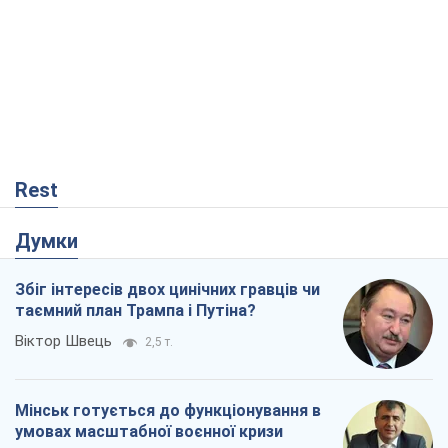
Rest
Думки
Збіг інтересів двох цинічних гравців чи
таємний план Трампа і Путіна?
Віктор Швець
2,5 т.
Мінськ готується до функціонування в
умовах масштабної воєнної кризи