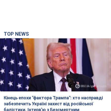
TOP NEWS
Кінець епохи "фактора Трампа": хто насправді
забезпечить Україні захист від російської
балістики. Інтерв’ю з Безсмертним