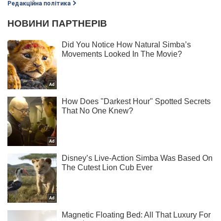
Редакційна політика