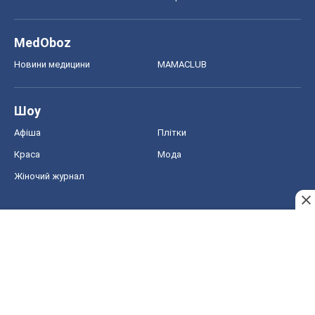
MedOboz
Новини медицини
MAMACLUB
Шоу
Афіша
Плітки
Краса
Мода
Жіночий журнал