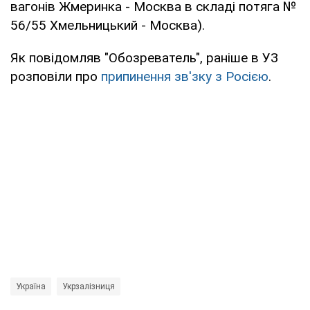
вагонів Жмеринка - Москва в складі потяга №
56/55 Хмельницький - Москва).
Як повідомляв "Обозреватель", раніше в УЗ
розповіли про
припинення зв'зку з Росією
.
Україна
Укрзалізниця