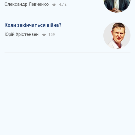
Олександр Левченко
4,7 т.
Коли закінчиться війна?
Юрій Хрістензен
159