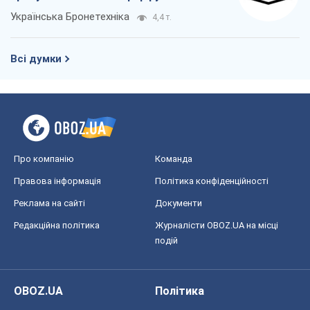
Українська Бронетехніка
4,4 т.
Всі думки
Про компанію
Команда
Правова інформація
Політика конфіденційності
Реклама на сайті
Документи
Редакційна політика
Журналісти OBOZ.UA на місці
подій
OBOZ.UA
Політика