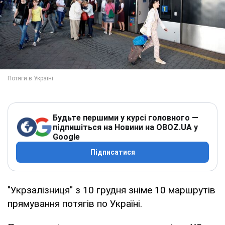
Будьте першими у курсі головного —
підпишіться на Новини на OBOZ.UA у
Google
Підписатися
"Укрзалізниця" з 10 грудня зніме 10 маршрутів
прямування потягів по Україні.