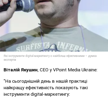
Віталій Якушин
, CEO у VPoint Media Ukraine:
"На сьогоднішній день в нашій практиці
найкращу ефективність показують такі
інструменти digital-маркетингу: