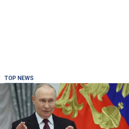
TOP NEWS