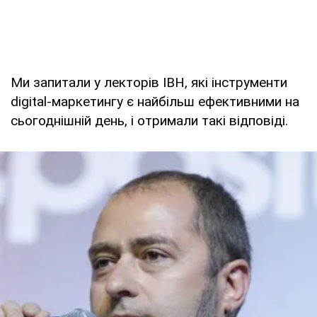
Ми запитали у лекторів ІВН, які інструменти
digital-маркетингу є найбільш ефективними на
сьогоднішній день, і отримали такі відповіді.