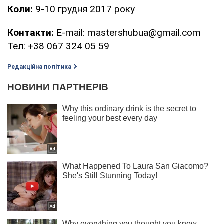
Коли:
9-10 грудня 2017 року
Контакти:
E-mail: mastershubua@gmail.com
Тел: +38 067 324 05 59
Редакційна політика