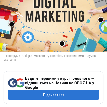
Будьте першими у курсі головного —
підпишіться на Новини на OBOZ.UA у
Google
Підписатися