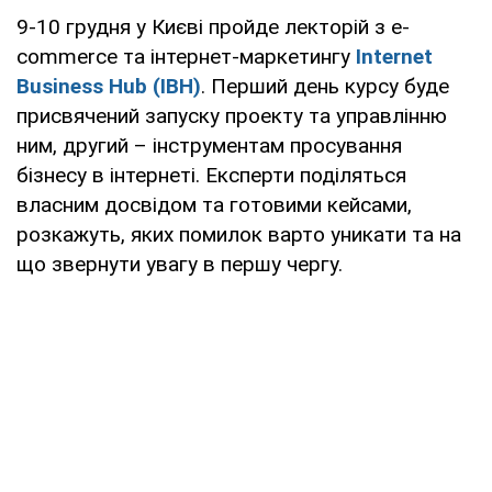
9-10 грудня у Києві пройде лекторій з e-
commerce та інтернет-маркетингу
Internet
Business Hub (IBH)
. Перший день курсу буде
присвячений запуску проекту та управлінню
ним, другий – інструментам просування
бізнесу в інтернеті. Експерти поділяться
власним досвідом та готовими кейсами,
розкажуть, яких помилок варто уникати та на
що звернути увагу в першу чергу.