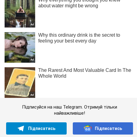
Підписуйся на наш Telegram. Отримуй тільки
найважливіше!
Підписатись
Підписатись