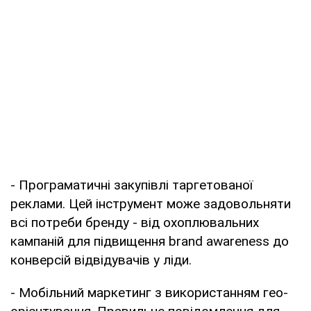
- Програматичні закупівлі таргетованої
реклами. Цей інструмент може задовольняти
всі потреби бренду - від охоплювальних
кампаній для підвищення brand awareness до
конверсій відвідувачів у ліди.
- Мобільний маркетинг з використанням гео-