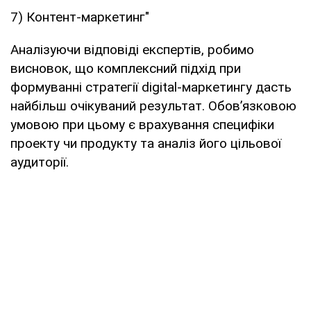
7) Контент-маркетинг"
Аналізуючи відповіді експертів, робимо
висновок, що комплексний підхід при
формуванні стратегії digital-маркетингу дасть
найбільш очікуваний результат. Обов’язковою
умовою при цьому є врахування специфіки
проекту чи продукту та аналіз його цільової
аудиторії.