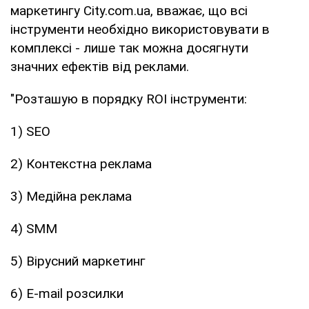
маркетингу City.com.ua, вважає, що всі
інструменти необхідно використовувати в
комплексі - лише так можна досягнути
значних ефектів від реклами.
"Розташую в порядку ROI інструменти:
1) SEO
2) Контекстна реклама
3) Медійна реклама
4) SMM
5) Вірусний маркетинг
6) E-mail розсилки