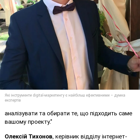
аналізувати та обирати те, що підходить саме
вашому проекту."
Олексій Тихонов
, керівник відділу інтернет-