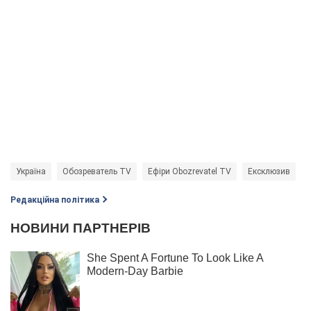
Україна
Обозреватель TV
Ефіри Obozrevatel TV
Ексклюзив
Редакційна політика