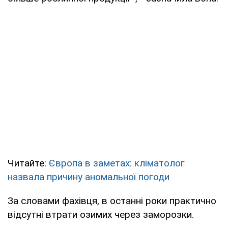
Читайте:
Європа в заметах: кліматолог
назвала причину аномальної погоди
За словами фахівця, в останні роки практично
відсутні втрати озимих через заморозки.