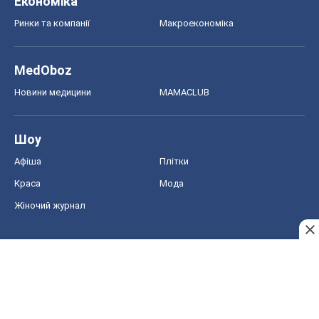
Афіша
Плітки
Краса
Мода
Жіночий журнал