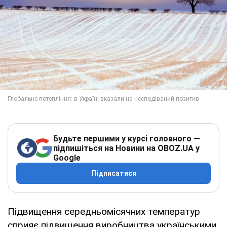
Будьте першими у курсі головного —
підпишіться на Новини на OBOZ.UA у
Google
Підписатися
Підвищення середньомісячних температур
сприяє підвищення виробництва українськими