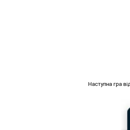
Наступна гра ві