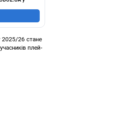
 2025/26 стане
 учасників плей-