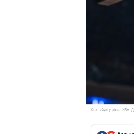
Будьте