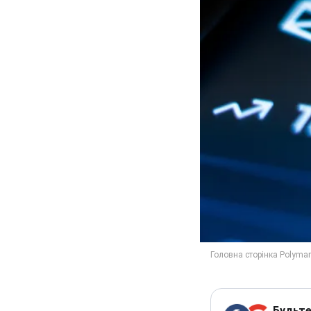
Будьте