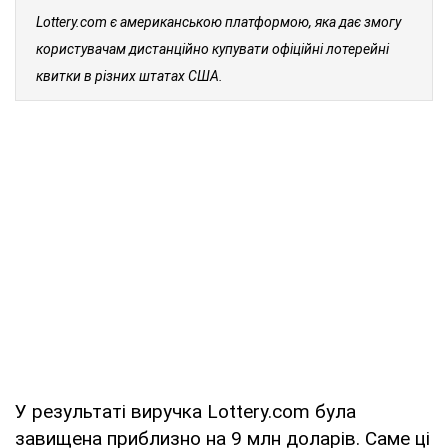
Lottery.com є американською платформою, яка дає змогу
користувачам дистанційно купувати офіційні лотерейні
квитки в різних штатах США.
У результаті виручка Lottery.com була
завищена приблизно на 9 млн доларів. Саме ці