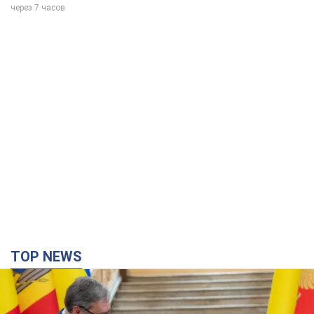
через 7 часов
TOP NEWS