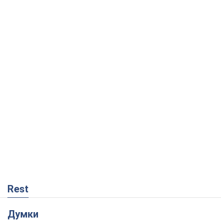
Rest
Думки