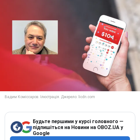
Будьте першими у курсі головного —
підпишіться на Новини на OBOZ.UA у
Google