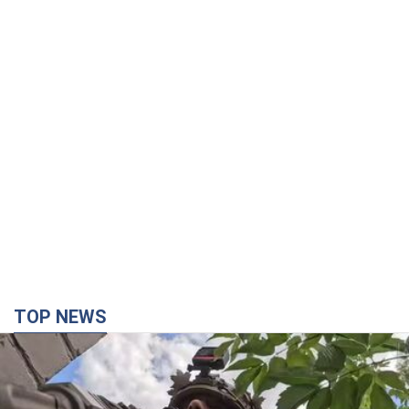
TOP NEWS