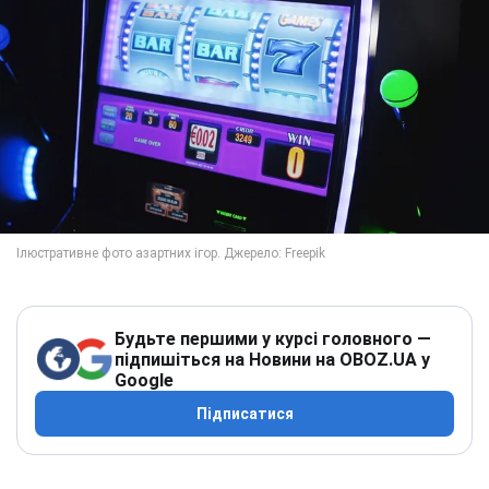
Будьте першими у курсі головного —
підпишіться на Новини на OBOZ.UA у
Google
Підписатися