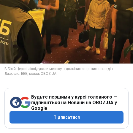
Будьте першими у курсі головного —
підпишіться на Новини на OBOZ.UA у
Google
Підписатися