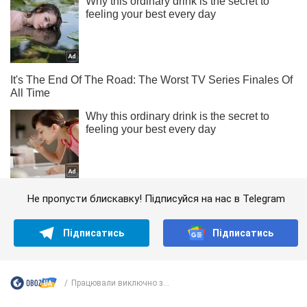
Не пропусти блискавку! Підписуйся на нас в Telegram
Підписатись
Підписатись
Працювали виключно з...