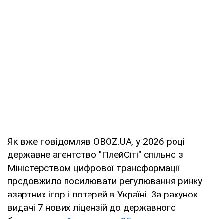
Як вже повідомляв OBOZ.UA, у 2026 році
державне агентство "ПлейСіті" спільно з
Міністерством цифрової трансформації
продовжило посилювати регулювання ринку
азартних ігор і лотерей в Україні. За рахунок
видачі 7 нових ліцензій до державного