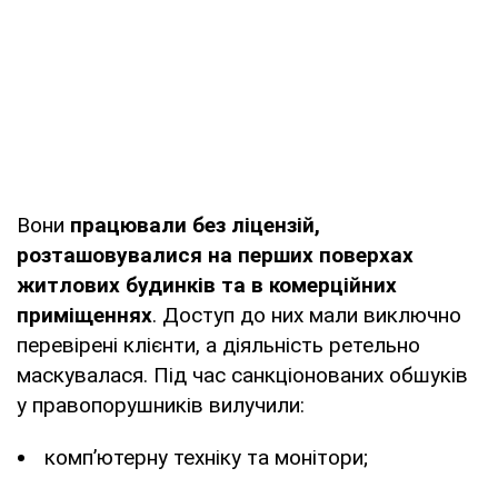
Вони
працювали без ліцензій,
розташовувалися на перших поверхах
житлових будинків та в комерційних
приміщеннях
. Доступ до них мали виключно
перевірені клієнти, а діяльність ретельно
маскувалася. Під час санкціонованих обшуків
у правопорушників вилучили:
комп’ютерну техніку та монітори;