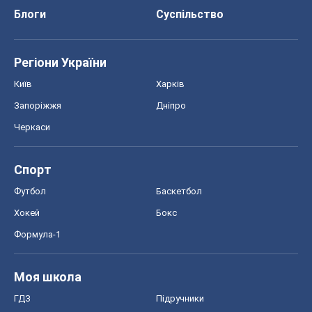
Блоги
Суспільство
Регіони України
Київ
Харків
Запоріжжя
Дніпро
Черкаси
Спорт
Футбол
Баскетбол
Хокей
Бокс
Формула-1
Моя школа
ГДЗ
Підручники