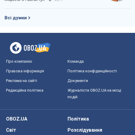
Всі думки
Про компанію
Команда
Правова інформація
Політика конфіденційності
Реклама на сайті
Документи
Редакційна політика
Журналісти OBOZ.UA на місці
подій
OBOZ.UA
Політика
Світ
Розслідування