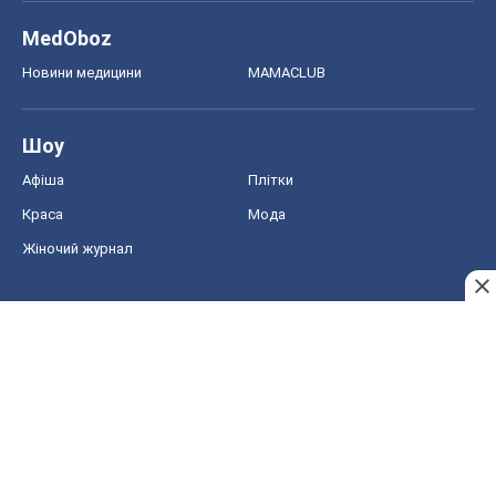
MedOboz
Новини медицини
MAMACLUB
Шоу
Афіша
Плітки
Краса
Мода
Жіночий журнал