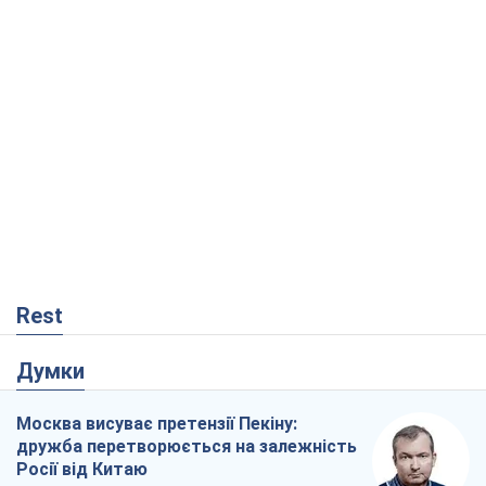
Rest
Думки
Москва висуває претензії Пекіну:
дружба перетворюється на залежність
Росії від Китаю