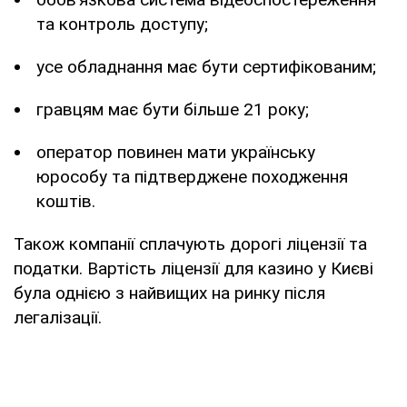
та контроль доступу;
усе обладнання має бути сертифікованим;
гравцям має бути більше 21 року;
оператор повинен мати українську
юрособу та підтверджене походження
коштів.
Також компанії сплачують дорогі ліцензії та
податки. Вартість ліцензії для казино у Києві
була однією з найвищих на ринку після
легалізації.