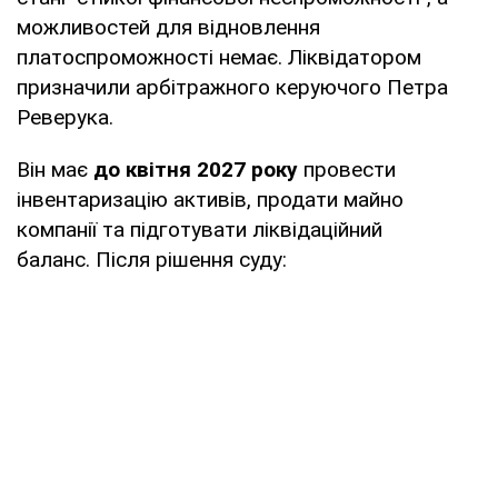
можливостей для відновлення
платоспроможності немає. Ліквідатором
призначили арбітражного керуючого Петра
Реверука.
Він має
до квітня 2027 року
провести
інвентаризацію активів, продати майно
компанії та підготувати ліквідаційний
баланс. Після рішення суду: