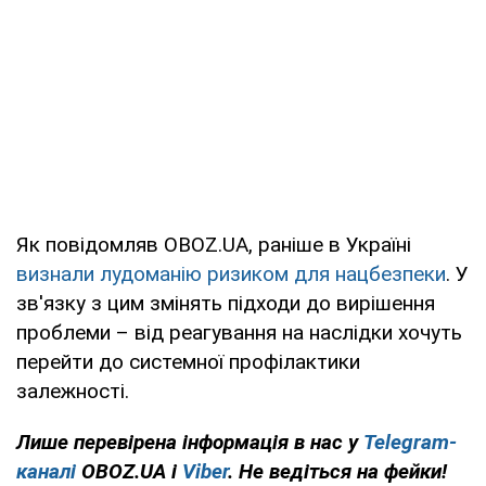
Як повідомляв OBOZ.UA, раніше в Україні
визнали лудоманію ризиком для нацбезпеки
. У
зв'язку з цим змінять підходи до вирішення
проблеми – від реагування на наслідки хочуть
перейти до системної профілактики
залежності.
Лише перевірена інформація в нас у
Telegram-
каналі
OBOZ.UA і
Viber
. Не ведіться на фейки!