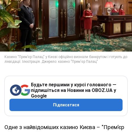
Будьте першими у курсі головного —
підпишіться на Новини на OBOZ.UA у
Google
Підписатися
Одне з найвідоміших казино Києва – "Прем’єр