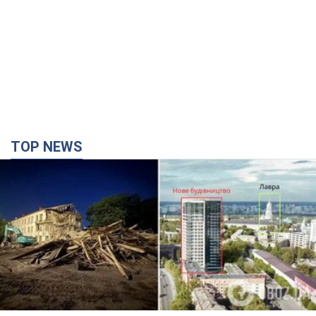
TOP NEWS