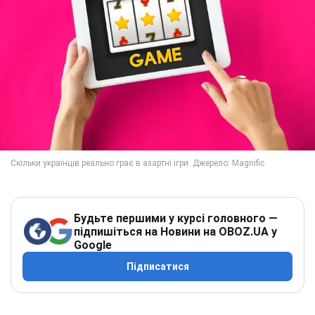
Будьте першими у курсі головного —
підпишіться на Новини на OBOZ.UA у
Google
Підписатися