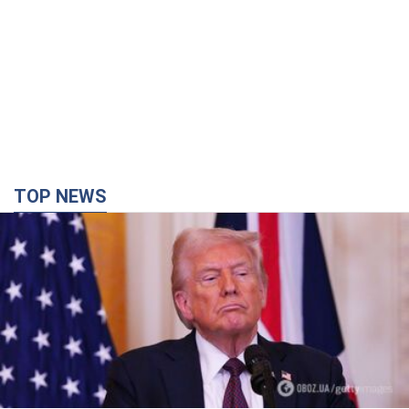
TOP NEWS