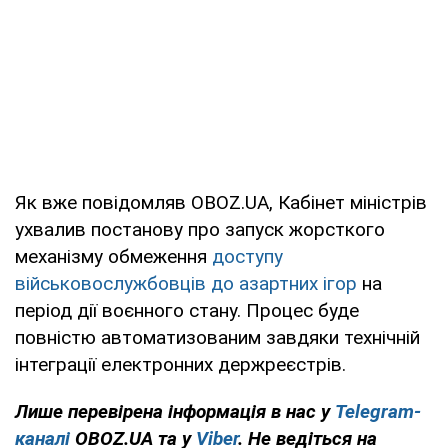
Як вже повідомляв OBOZ.UA, Кабінет міністрів
ухвалив постанову про запуск жорсткого
механізму обмеження
доступу
військовослужбовців до азартних ігор
на
період дії воєнного стану. Процес буде
повністю автоматизованим завдяки технічній
інтеграції електронних держреєстрів.
Лише перевірена інформація в нас у
Telegram-
каналі
OBOZ.UA та у
Viber
. Не ведіться на