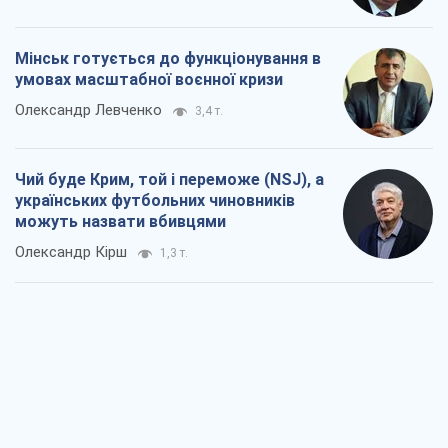
Мінськ готується до функціонування в
умовах масштабної воєнної кризи
Олександр Левченко
3,4 т.
Чий буде Крим, той і переможе (NSJ), а
українських футбольних чиновників
можуть назвати вбивцями
Олександр Кірш
1,3 т.