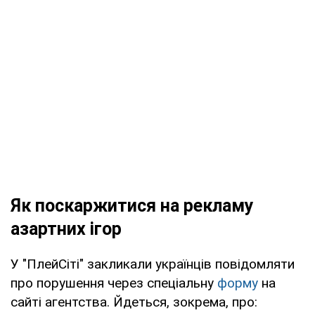
Як поскаржитися на рекламу
азартних ігор
У "ПлейСіті" закликали українців повідомляти
про порушення через спеціальну
форму
на
сайті агентства. Йдеться, зокрема, про: