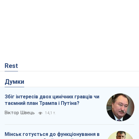
Rest
Думки
Збіг інтересів двох цинічних гравців чи
таємний план Трампа і Путіна?
Віктор Швець
14,1 т.
Мінськ готується до функціонування в