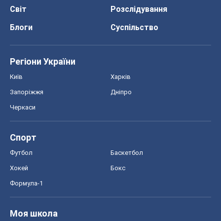
Світ
Розслідування
Блоги
Суспільство
Регіони України
Київ
Харків
Запоріжжя
Дніпро
Черкаси
Спорт
Футбол
Баскетбол
Хокей
Бокс
Формула-1
Моя школа