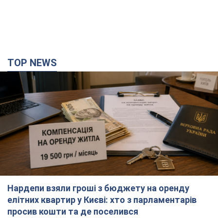
TOP NEWS
Нардепи взяли гроші з бюджету на оренду
елітних квартир у Києві: хто з парламентарів
просив кошти та де поселився