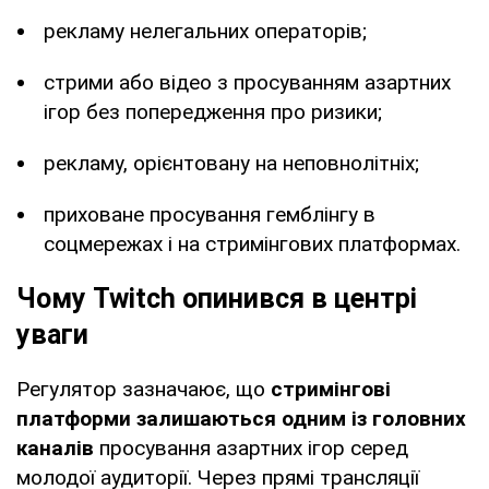
рекламу нелегальних операторів;
стрими або відео з просуванням азартних
ігор без попередження про ризики;
рекламу, орієнтовану на неповнолітніх;
приховане просування гемблінгу в
соцмережах і на стримінгових платформах.
Чому Twitch опинився в центрі
уваги
Регулятор зазначаює, що
стримінгові
платформи залишаються одним із головних
каналів
просування азартних ігор серед
молодої аудиторії. Через прямі трансляції