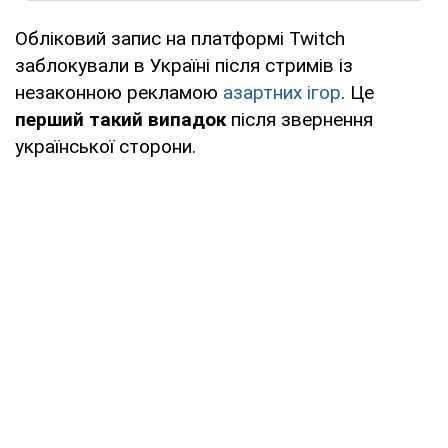
Обліковий запис на платформі Twitch
заблокували в Україні після стримів із
незаконною рекламою
азартних ігор
. Це
перший такий випадок
після звернення
української сторони.