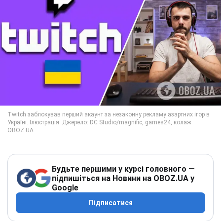
Будьте першими у курсі головного —
підпишіться на Новини на OBOZ.UA у
Google
Підписатися