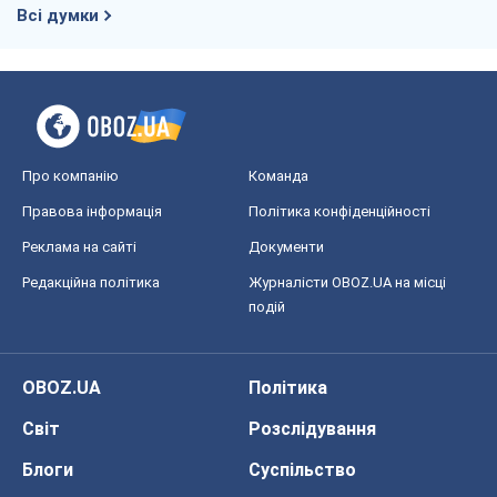
Всі думки
Про компанію
Команда
Правова інформація
Політика конфіденційності
Реклама на сайті
Документи
Редакційна політика
Журналісти OBOZ.UA на місці
подій
OBOZ.UA
Політика
Світ
Розслідування
Блоги
Суспільство