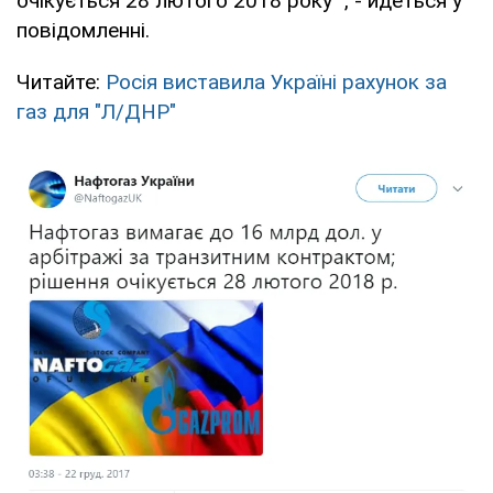
очікується 28 лютого 2018 року ", - йдеться у
повідомленні.
Читайте:
Росія виставила Україні рахунок за
газ для "Л/ДНР"