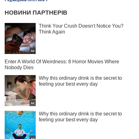
Редакційна політика