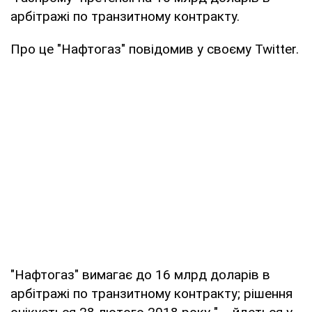
арбітражі по транзитному контракту.
Про це "Нафтогаз" повідомив у своєму Twitter.
"Нафтогаз" вимагає до 16 млрд доларів в
арбітражі по транзитному контракту; рішення